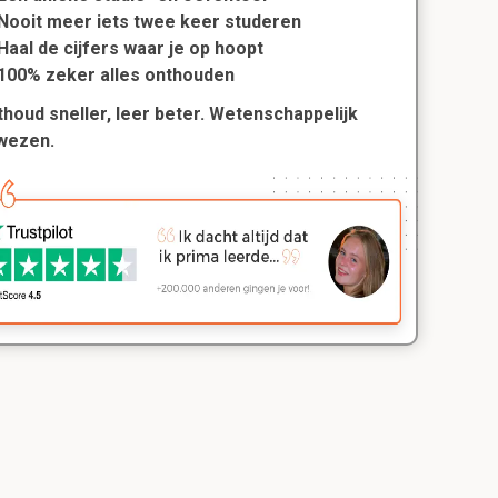
Nooit meer iets twee keer studeren
Haal de cijfers waar je op hoopt
100% zeker alles onthouden
houd sneller, leer beter. Wetenschappelijk
wezen.