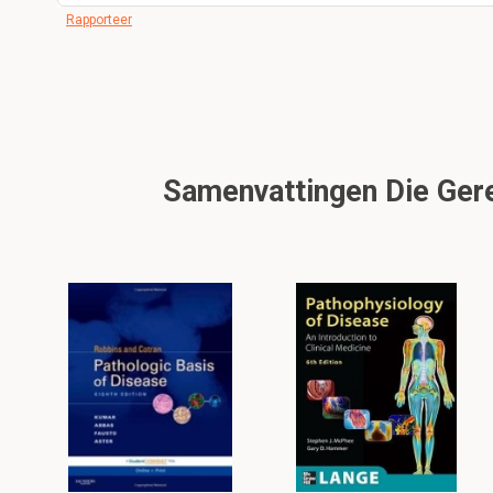
Rapporteer
Samenvattingen Die Gerel