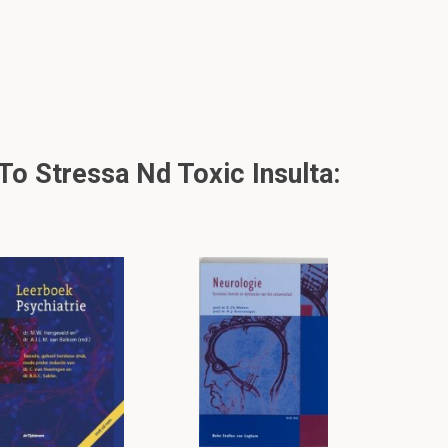
o Stressa Nd Toxic Insulta: