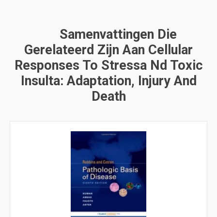
Samenvattingen Die
Gerelateerd Zijn Aan Cellular
Responses To Stressa Nd Toxic
Insulta: Adaptation, Injury And
Death