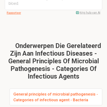
bloed.
Krijg hulp van AI
Rapporteer
Onderwerpen Die Gerelateerd
Zijn Aan Infectious Diseases -
General Principles Of Microbial
Pathogenesis - Categories Of
Infectious Agents
General principles of microbial pathogenesis -
Categories of infectious agent - Bacteria