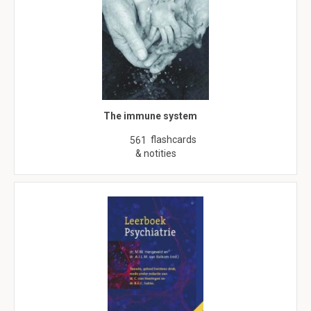
The immune system
flashcards
561
& notities