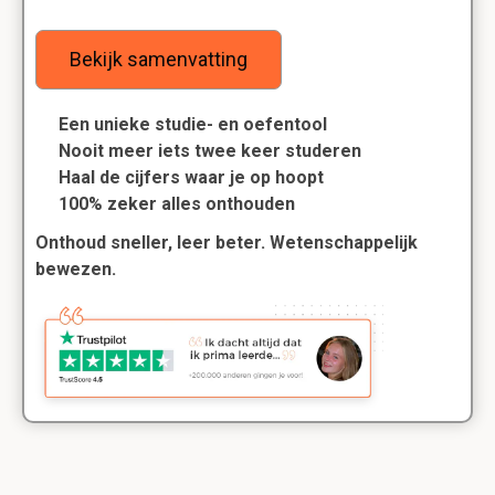
Bekijk samenvatting
Een unieke studie- en oefentool
Nooit meer iets twee keer studeren
Haal de cijfers waar je op hoopt
100% zeker alles onthouden
Onthoud sneller, leer beter. Wetenschappelijk
bewezen.