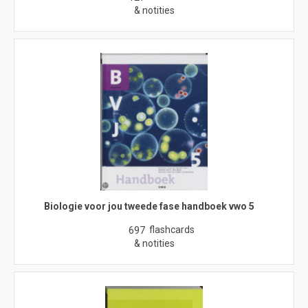
& notities
Biologie voor jou tweede fase handboek vwo 5
flashcards
697
& notities