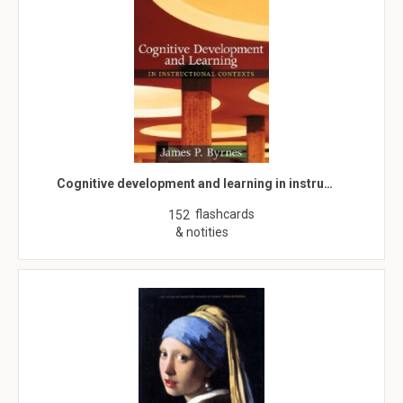
Cognitive development and learning in instru…
flashcards
152
& notities