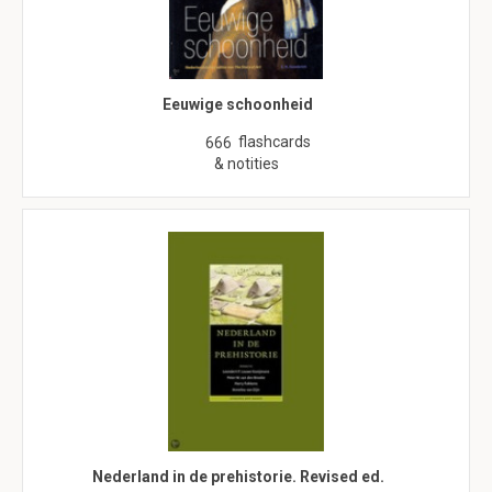
Eeuwige schoonheid
flashcards
666
& notities
Nederland in de prehistorie. Revised ed.