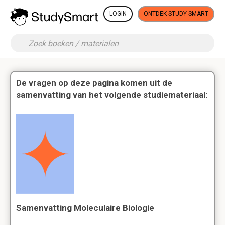
LOGIN
ONTDEK STUDY SMART
De vragen op deze pagina komen uit de
samenvatting van het volgende studiemateriaal:
Samenvatting Moleculaire Biologie