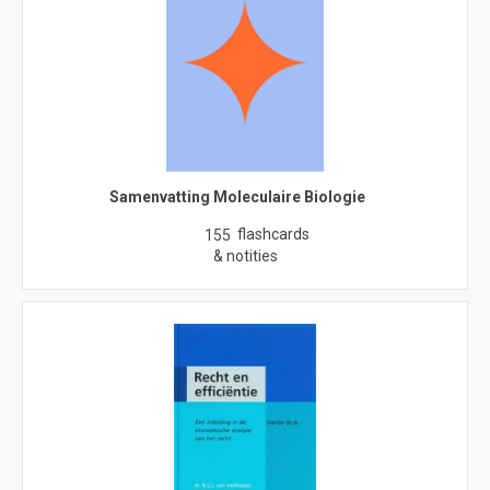
Samenvatting Moleculaire Biologie
flashcards
155
& notities