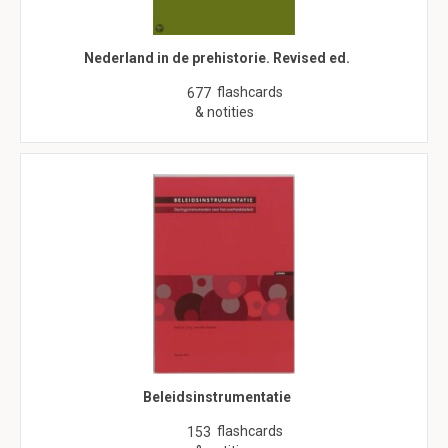
Nederland in de prehistorie. Revised ed.
flashcards
677
& notities
Beleidsinstrumentatie
flashcards
153