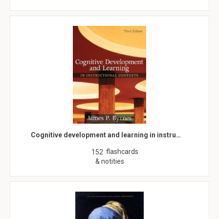
Cognitive development and learning in instru…
flashcards
152
& notities