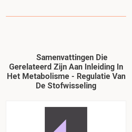
Samenvattingen Die
Gerelateerd Zijn Aan Inleiding In
Het Metabolisme - Regulatie Van
De Stofwisseling