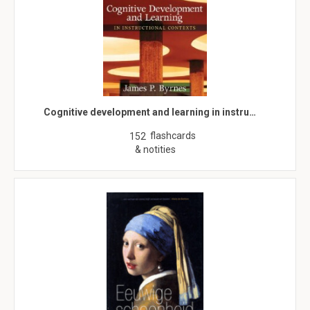
Cognitive development and learning in instru…
flashcards
152
& notities