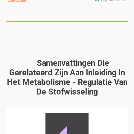
Samenvattingen Die
Gerelateerd Zijn Aan Inleiding In
Het Metabolisme - Regulatie Van
De Stofwisseling