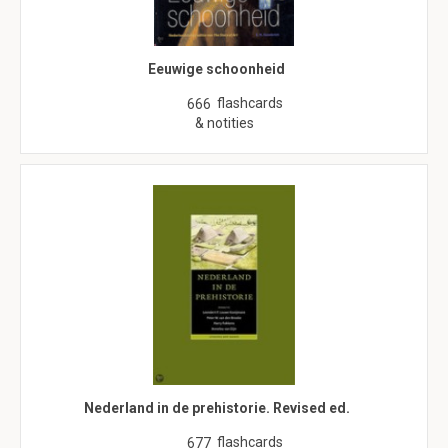
Eeuwige schoonheid
flashcards
666
& notities
Nederland in de prehistorie. Revised ed.
flashcards
677