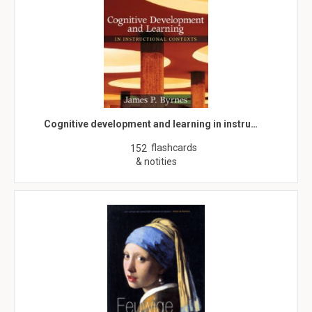
Cognitive development and learning in instru…
flashcards
152
& notities