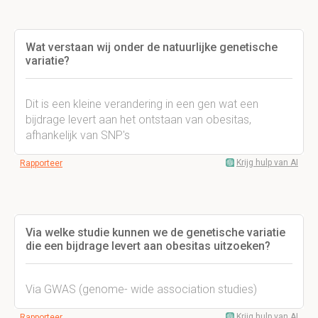
Wat verstaan wij onder de natuurlijke genetische
variatie?
Dit is een kleine verandering in een gen wat een
bijdrage levert aan het ontstaan van obesitas,
afhankelijk van SNP's
Krijg hulp van AI
Rapporteer
Via welke studie kunnen we de genetische variatie
die een bijdrage levert aan obesitas uitzoeken?
Via GWAS (genome- wide association studies)
Krijg hulp van AI
Rapporteer