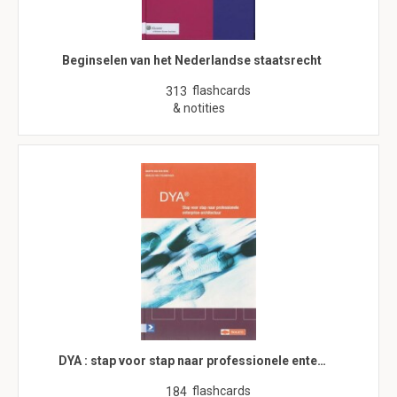
Beginselen van het Nederlandse staatsrecht
flashcards
313
& notities
DYA : stap voor stap naar professionele ente…
flashcards
184