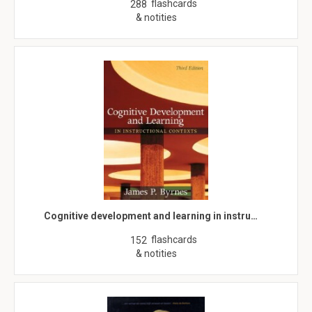
flashcards
288
& notities
Cognitive development and learning in instru…
flashcards
152
& notities