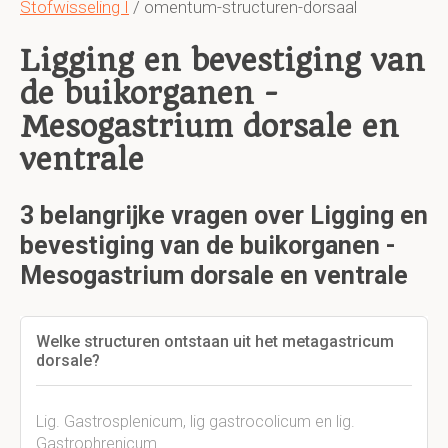
Stofwisseling I
/ omentum-structuren-dorsaal
Ligging en bevestiging van
de buikorganen -
Mesogastrium dorsale en
ventrale
3 belangrijke vragen over Ligging en
bevestiging van de buikorganen -
Mesogastrium dorsale en ventrale
Welke structuren ontstaan uit het metagastricum
dorsale?
Lig. Gastrosplenicum, lig gastrocolicum en lig.
Gastrophrenicum