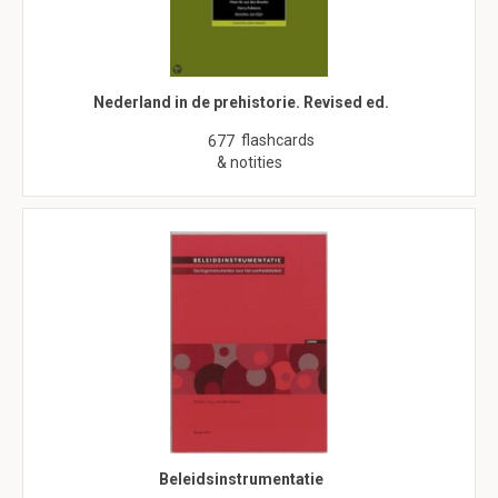
Nederland in de prehistorie. Revised ed.
flashcards
677
& notities
Beleidsinstrumentatie