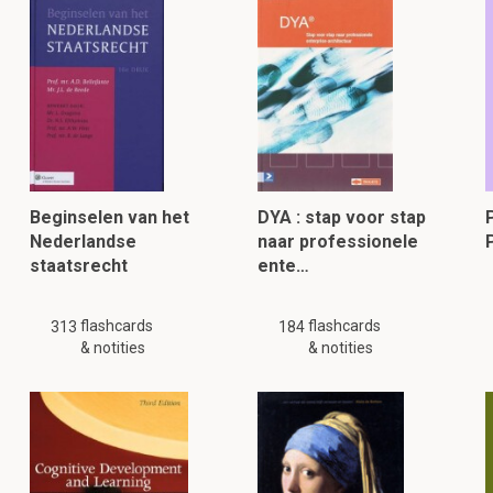
Beginselen van het
DYA : stap voor stap
Nederlandse
naar professionele
staatsrecht
ente…
flashcards
flashcards
313
184
& notities
& notities