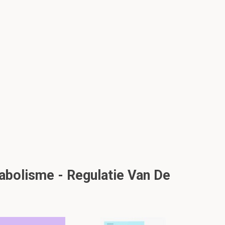
abolisme - Regulatie Van De