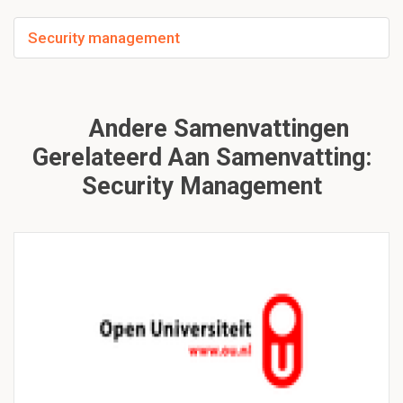
Security management
Andere Samenvattingen
Gerelateerd Aan Samenvatting:
Security Management