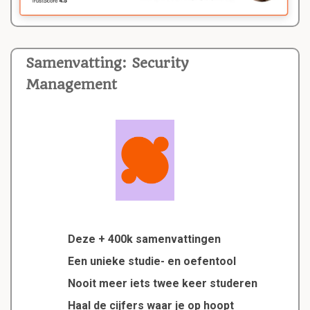
Samenvatting: Security
Management
Deze + 400k samenvattingen
Een unieke studie- en oefentool
Nooit meer iets twee keer studeren
Haal de cijfers waar je op hoopt