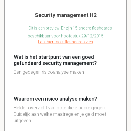
Security management H2
Dit is een preview. Er zijn 15 andere flashcards
beschikbaar voor hoofdstuk 29/12/2015
Laat hier meer flashcards zien
Wat is het startpunt van een goed
gefundeerd security management?
Een gedegen risicoanalyse maken
Waarom een risico analyse maken?
Helder overzicht van potentiele bedreigingen.
Duidelijk aan welke maatregelen je geld moet
uitgeven.