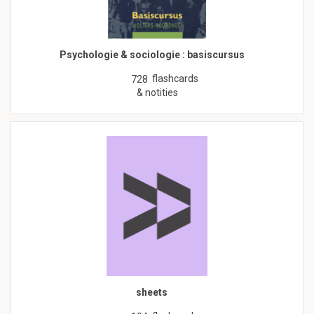
Psychologie & sociologie : basiscursus
flashcards
728
& notities
sheets