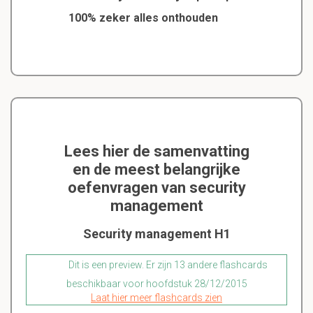
100% zeker alles onthouden
Lees hier de samenvatting
en de meest belangrijke
oefenvragen van security
management
Security management H1
Dit is een preview. Er zijn 13 andere flashcards
beschikbaar voor hoofdstuk 28/12/2015
Laat hier meer flashcards zien