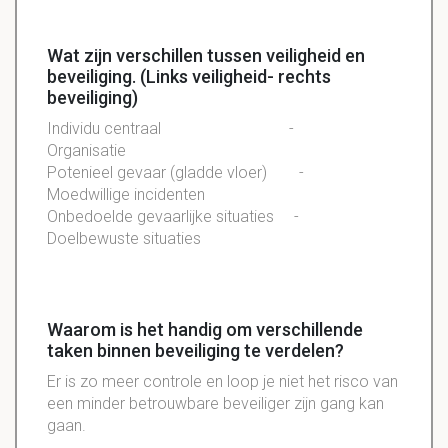
Wat zijn verschillen tussen veiligheid en
beveiliging. (Links veiligheid- rechts
beveiliging)
Individu centraal -
Organisatie
Potenieel gevaar (gladde vloer) -
Moedwillige incidenten
Onbedoelde gevaarlijke situaties -
Doelbewuste situaties
Waarom is het handig om verschillende
taken binnen beveiliging te verdelen?
Er is zo meer controle en loop je niet het risco van
een minder betrouwbare beveiliger zijn gang kan
gaan.