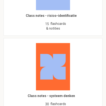
Class notes - risico-identificatie
flashcards
15
& notities
Class notes - systeem denken
flashcards
30