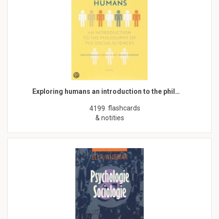
Exploring humans an introduction to the phil…
flashcards
4199
& notities