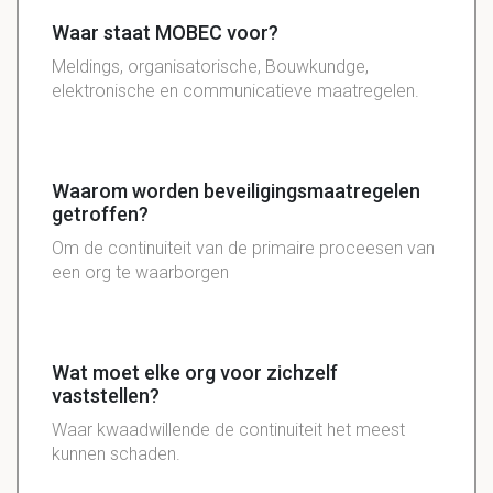
Waar staat MOBEC voor?
Meldings, organisatorische, Bouwkundge,
elektronische en communicatieve maatregelen.
Waarom worden beveiligingsmaatregelen
getroffen?
Om de continuiteit van de primaire proceesen van
een org te waarborgen
Wat moet elke org voor zichzelf
vaststellen?
Waar kwaadwillende de continuiteit het meest
kunnen schaden.