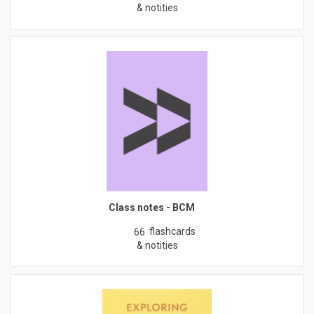
& notities
Class notes - BCM
flashcards
66
& notities