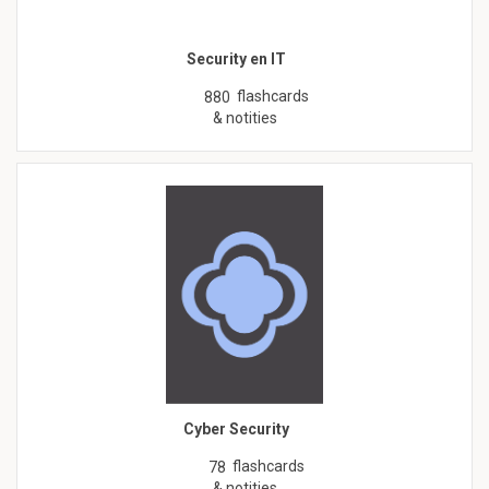
Security en IT
flashcards
880
& notities
Cyber Security
flashcards
78
& notities