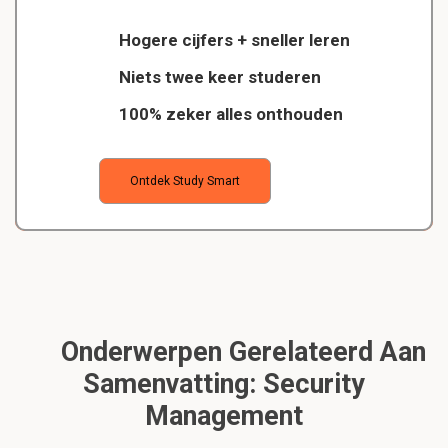
Hogere cijfers + sneller leren
Niets twee keer studeren
100% zeker alles onthouden
Ontdek Study Smart
Onderwerpen Gerelateerd Aan
Samenvatting: Security
Management