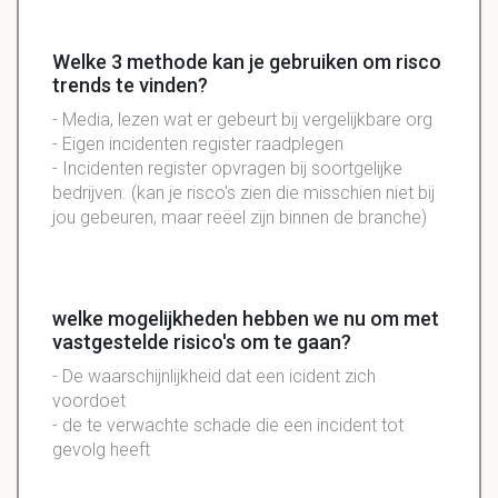
Welke 3 methode kan je gebruiken om risco
trends te vinden?
- Media, lezen wat er gebeurt bij vergelijkbare org
- Eigen incidenten register raadplegen
- Incidenten register opvragen bij soortgelijke
bedrijven. (kan je risco's zien die misschien niet bij
jou gebeuren, maar reëel zijn binnen de branche)
welke mogelijkheden hebben we nu om met
vastgestelde risico's om te gaan?
- De waarschijnlijkheid dat een icident zich
voordoet
- de te verwachte schade die een incident tot
gevolg heeft