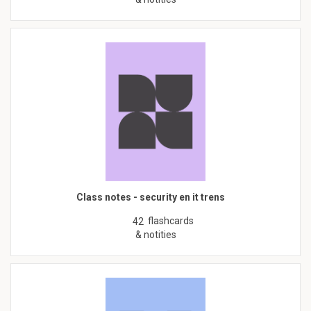
Class notes - security en it trens
flashcards
42
& notities