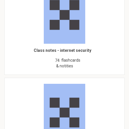
Class notes - internet security
flashcards
74
& notities