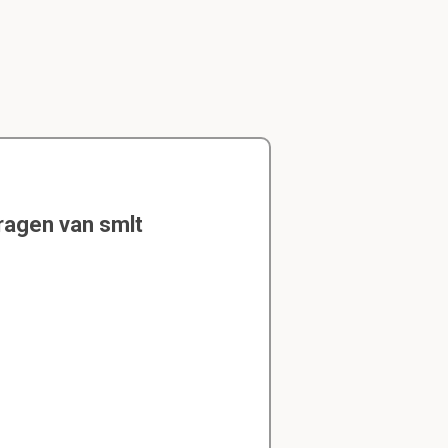
ragen van smlt