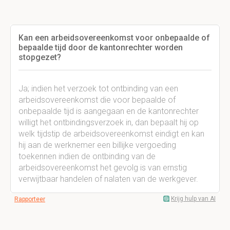
Kan een arbeidsovereenkomst voor onbepaalde of
bepaalde tijd door de kantonrechter worden
stopgezet?
Ja; indien het verzoek tot ontbinding van een
arbeidsovereenkomst die voor bepaalde of
onbepaalde tijd is aangegaan en de kantonrechter
willigt het ontbindingsverzoek in, dan bepaalt hij op
welk tijdstip de arbeidsovereenkomst eindigt en kan
hij aan de werknemer een billijke vergoeding
toekennen indien de ontbinding van de
arbeidsovereenkomst het gevolg is van ernstig
verwijtbaar handelen of nalaten van de werkgever.
Krijg hulp van AI
Rapporteer