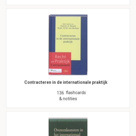
Contracteren in de internationale praktijk
flashcards
136
& notities