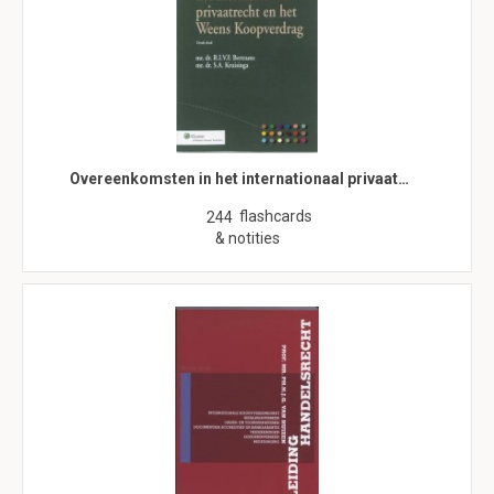
Overeenkomsten in het internationaal privaat…
flashcards
244
& notities