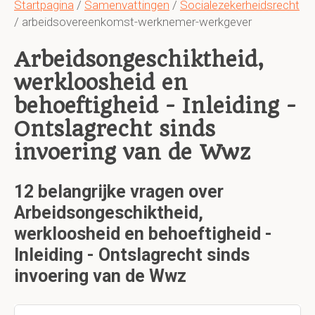
Startpagina
/
Samenvattingen
/
Socialezekerheidsrecht
/ arbeidsovereenkomst-werknemer-werkgever
Arbeidsongeschiktheid,
werkloosheid en
behoeftigheid - Inleiding -
Ontslagrecht sinds
invoering van de Wwz
12 belangrijke vragen over
Arbeidsongeschiktheid,
werkloosheid en behoeftigheid -
Inleiding - Ontslagrecht sinds
invoering van de Wwz