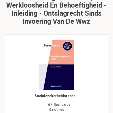
Werkloosheid En Behoeftigheid -
Inleiding - Ontslagrecht Sinds
Invoering Van De Wwz
Socialezekerheidsrecht
flashcards
67
& notities