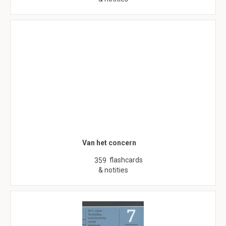
Van het concern
flashcards
359
& notities