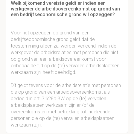
Welk bijkomend vereiste geldt er indien een
werkgever de arbeidsovereenkomst op grond van
een bedrijfseconomische grond wil opzeggen?
Voor het opzeggen op grond van een
bedrijfseconomische grond geldt dat de
toestemming alleen zal worden verleend, indien de
werkgever de arbeidsrelaties met personen die niet
op grond van een arbeidsovereenkomst voor
onbepaalde tijd op de (te) vervallen arbeidsplaatsen
werkzaam zijn, heeft beëindigd.
Dit geldt tevens voor de arbeidsrelatie met personen
die op grond van een arbeidsovereenkomst als
bedoeld in art. 7:628a BW op de (te) vervallen
arbeidsplaatsen werkzaam zijn en/of de
overeenkomsten met betrekking tot ingeleende
personen die op de (te) vervallen arbeidsplaatsen
werkzaam zijn.