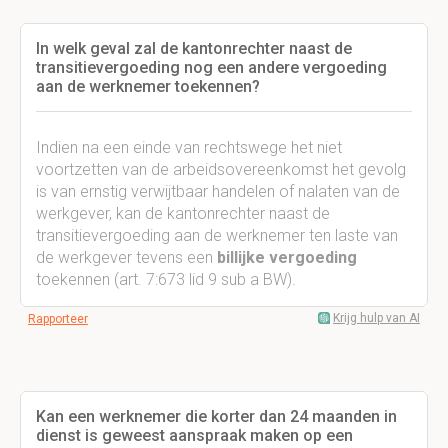
In welk geval zal de kantonrechter naast de
transitievergoeding nog een andere vergoeding
aan de werknemer toekennen?
Indien na een einde van rechtswege het niet
voortzetten van de arbeidsovereenkomst het gevolg
is van ernstig verwijtbaar handelen of nalaten van de
werkgever, kan de kantonrechter naast de
transitievergoeding aan de werknemer ten laste van
de werkgever tevens een
billijke vergoeding
toekennen (art. 7:673 lid 9 sub a BW).
Krijg hulp van AI
Rapporteer
Kan een werknemer die korter dan 24 maanden in
dienst is geweest aanspraak maken op een