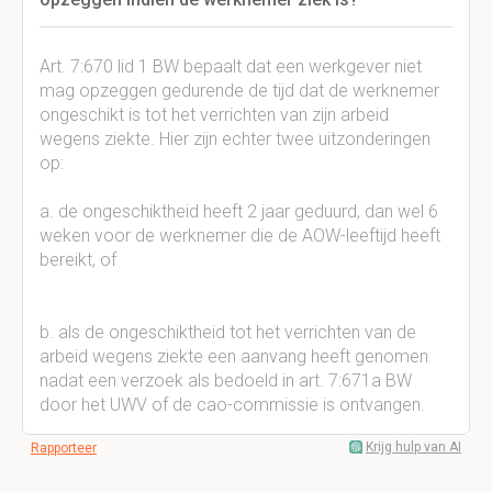
Art. 7:670 lid 1 BW bepaalt dat een werkgever niet
mag opzeggen gedurende de tijd dat de werknemer
ongeschikt is tot het verrichten van zijn arbeid
wegens ziekte. Hier zijn echter twee uitzonderingen
op:
a. de ongeschiktheid heeft 2 jaar geduurd, dan wel 6
weken voor de werknemer die de AOW-leeftijd heeft
bereikt, of
b. als de ongeschiktheid tot het verrichten van de
arbeid wegens ziekte een aanvang heeft genomen
nadat een verzoek als bedoeld in art. 7:671a BW
door het UWV of de cao-commissie is ontvangen.
Krijg hulp van AI
Rapporteer