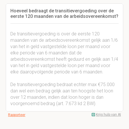
Hoeveel bedraagt de transitievergoeding over de
eerste 120 maanden van de arbeidsovereenkomst?
De transitievergoeding is over de eerste 120
maanden van de arbeidsovereenkomst gelijk aan 1/6
van het in geld vastgestelde loon per maand voor
elke periode van 6 maanden dat de
arbeidsovereenkomst heeft geduurd en gelijk aan 1/4
van het in geld vastgestelde loon per maand voor
elke daaropvolgende periode van 6 maanden.
De transitievergoeding bedraat echter max €75.000
dan wel een bedrag gelijk aan ten hoogste het loon
over 12 maanden, indien dat loon hoger is dan
voorgenoemd bedrag (art. 7:673 lid 2 BW).
Krijg hulp van AI
Rapporteer