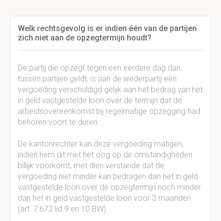
Welk rechtsgevolg is er indien één van de partijen
zich niet aan de opzegtermijn houdt?
De partij die opzegt tegen een eerdere dag dan
tussen partijen geldt, is aan de wederpartij een
vergoeding verschuldigd gelijk aan het bedrag van het
in geld vastgestelde loon over de termijn dat de
arbeidsovereenkomst bij regelmatige opzegging had
behoren voort te duren.
De kantonrechter kan deze vergoeding matigen,
indien hem dit met het oog op de omstandigheden
billijk voorkomt, met dien verstande dat de
vergoeding niet minder kan bedragen dan het in geld
vastgestelde loon over de opzegtermijn noch minder
dan het in geld vastgestelde loon voor 3 maanden
(art. 7:672 lid 9 en 10 BW).