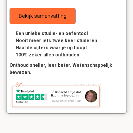
Bekijk samenvatting
Een unieke studie- en oefentool
Nooit meer iets twee keer studeren
Haal de cijfers waar je op hoopt
100% zeker alles onthouden
Onthoud sneller, leer beter. Wetenschappelijk
bewezen.