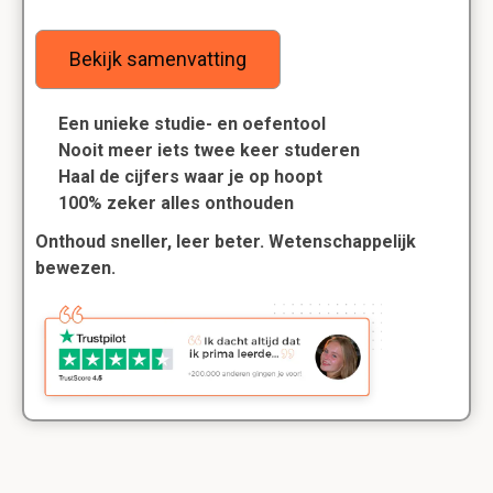
Bekijk samenvatting
Een unieke studie- en oefentool
Nooit meer iets twee keer studeren
Haal de cijfers waar je op hoopt
100% zeker alles onthouden
Onthoud sneller, leer beter. Wetenschappelijk
bewezen.