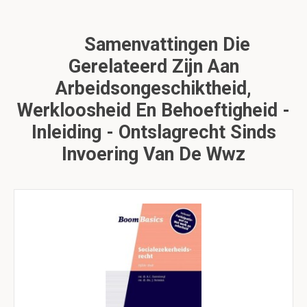
Samenvattingen Die
Gerelateerd Zijn Aan
Arbeidsongeschiktheid,
Werkloosheid En Behoeftigheid -
Inleiding - Ontslagrecht Sinds
Invoering Van De Wwz