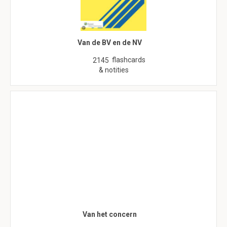
Van de BV en de NV
flashcards
2145
& notities
Van het concern