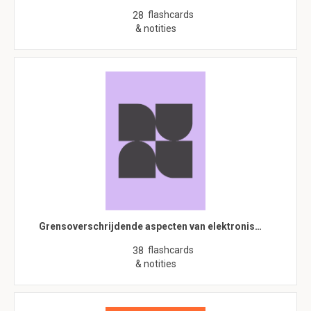
flashcards
28
& notities
Grensoverschrijdende aspecten van elektronis…
flashcards
38
& notities