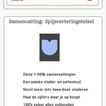
Samenvatting: Spijsverteringstelsel
Deze + 400k samenvattingen
Een unieke studie- en oefentool
Nooit meer iets twee keer studeren
Haal de cijfers waar je op hoopt
100% zeker alles onthouden