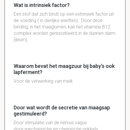
Wat is intrinsiek factor?
Een stof dat zich bindt op een extrinsiek factor uit
de voeding ( in dierlijke eiwitten). Door deze
binding, in het maaglumen, kan het vitamine B12
complex worden geresorbeerd in de dunnen darm
(ileum)
Waarom bevat het maagzuur bij baby's ook
lapferment?
Voor de verwerking van melk
Door wat wordt de secretie van maagsap
gestimuleerd?
Door stimulatie van de nervus vagus
door mechanische en chemische prikkels