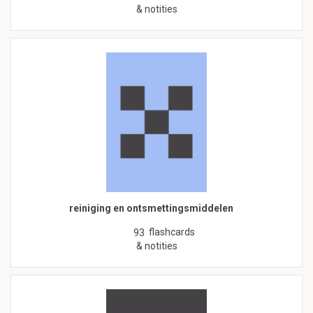
& notities
reiniging en ontsmettingsmiddelen
flashcards
93
& notities