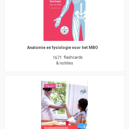
Anatomie en fysiologie voor het MBO
flashcards
1671
& notities