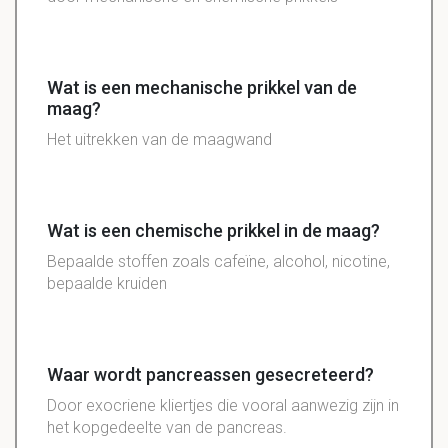
Wat is een mechanische prikkel van de
maag?
Het uitrekken van de maagwand
Wat is een chemische prikkel in de maag?
Bepaalde stoffen zoals cafeïne, alcohol, nicotine,
bepaalde kruiden
Waar wordt pancreassen gesecreteerd?
Door exocriene kliertjes die vooral aanwezig zijn in
het kopgedeelte van de pancreas.