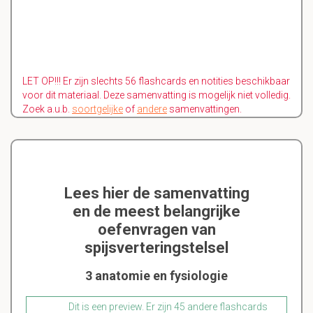
LET OP!!! Er zijn slechts 56 flashcards en notities beschikbaar
voor dit materiaal. Deze samenvatting is mogelijk niet volledig.
Zoek a.u.b.
soortgelijke
of
andere
samenvattingen.
Lees hier de samenvatting
en de meest belangrijke
oefenvragen van
spijsverteringstelsel
3 anatomie en fysiologie
Dit is een preview. Er zijn 45 andere flashcards