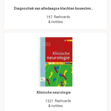
Diagnostiek van alledaagse klachten bouwsten…
flashcards
197
& notities
Klinische neurologie
flashcards
1321
& notities