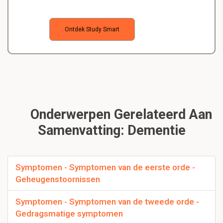
Ontdek Study Smart
Onderwerpen Gerelateerd Aan
Samenvatting: Dementie
Symptomen - Symptomen van de eerste orde -
Geheugenstoornissen
Symptomen - Symptomen van de tweede orde -
Gedragsmatige symptomen