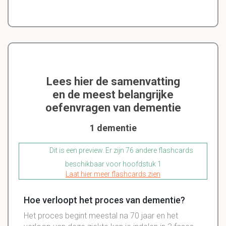
Lees hier de samenvatting
en de meest belangrijke
oefenvragen van dementie
1 dementie
Dit is een preview. Er zijn 76 andere flashcards
beschikbaar voor hoofdstuk 1
Laat hier meer flashcards zien
Hoe verloopt het proces van dementie?
Het proces begint meestal na 70 jaar en het