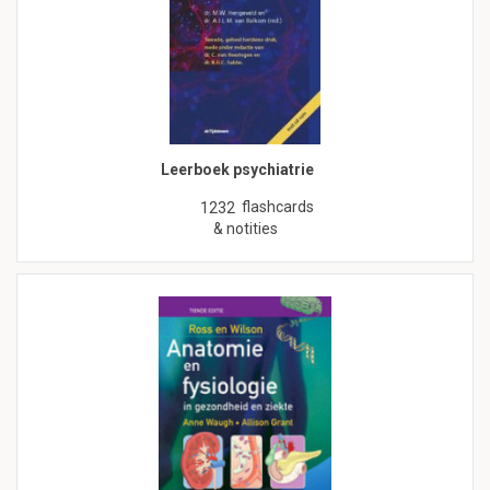
Leerboek psychiatrie
flashcards
1232
& notities