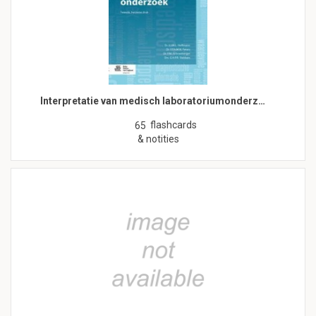
Interpretatie van medisch laboratoriumonderz…
flashcards
65
& notities