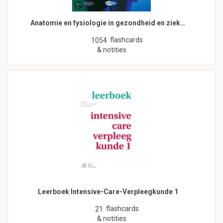
Anatomie en fysiologie in gezondheid en ziek…
flashcards
1054
& notities
Leerboek Intensive-Care-Verpleegkunde 1
flashcards
21
& notities