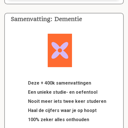
Samenvatting: Dementie
Deze + 400k samenvattingen
Een unieke studie- en oefentool
Nooit meer iets twee keer studeren
Haal de cijfers waar je op hoopt
100% zeker alles onthouden