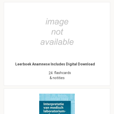
Leerboek Anamnese Includes Digital Download
flashcards
24
& notities