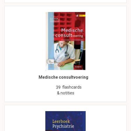
Medische consultvoering
flashcards
39
& notities