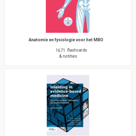
Anatomie en fysiologie voor het MBO
flashcards
1671
& notities