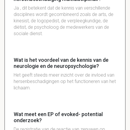
Ja , dit betekent dat de kennis van verschillende
disciplines wordt gecombineerd zoals de arts, de
kinesist, de logopedist, de verpleegkundige, de
diëtist, de psycholoog de medewerkers van de
sociale dienst.
Wat is het voordeel van de kennis van de
neurologie en de neuropsychologie?
Het geeft steeds meer inzicht over de invloed van
hersenbeschadigingen op het functioneren van het
lichaam.
Wat meet een EP of evoked- potential
onderzoek?
De registratie van de reactie van zenuwen op