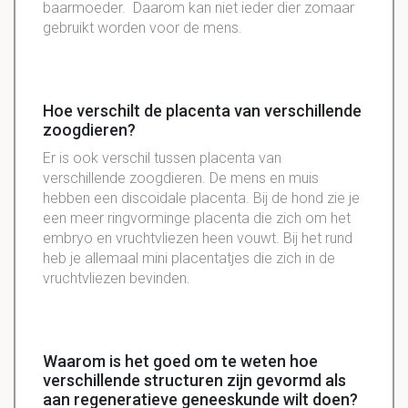
baarmoeder. Daarom kan niet ieder dier zomaar
gebruikt worden voor de mens.
Hoe verschilt de placenta van verschillende
zoogdieren?
Er is ook verschil tussen placenta van
verschillende zoogdieren. De mens en muis
hebben een discoidale placenta. Bij de hond zie je
een meer ringvorminge placenta die zich om het
embryo en vruchtvliezen heen vouwt. Bij het rund
heb je allemaal mini placentatjes die zich in de
vruchtvliezen bevinden.
Waarom is het goed om te weten hoe
verschillende structuren zijn gevormd als
aan regeneratieve geneeskunde wilt doen?