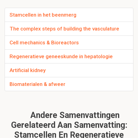
Stamcellen in het beenmerg
The complex steps of building the vasculature
Cell mechanics & Bioreactors
Regeneratieve geneeskunde in hepatologie
Artificial kidney
Biomaterialen & afweer
Andere Samenvattingen
Gerelateerd Aan Samenvatting:
Stamcellen En Regeneratieve