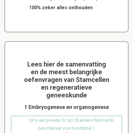
100% zeker alles onthouden
Lees hier de samenvatting
en de meest belangrijke
oefenvragen van Stamcellen
en regeneratieve
geneeskunde
1 Embryogenese en organogenese
Dit is een preview. Er zijn 28 andere flashcards
beschikbaar voor hoofdstuk 1