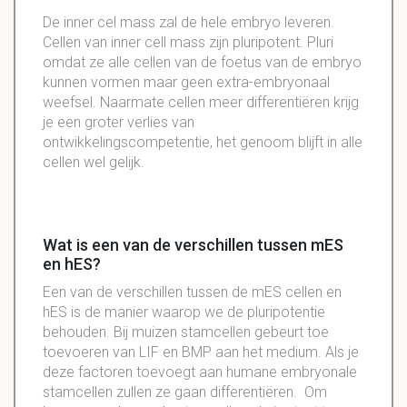
De inner cel mass zal de hele embryo leveren.
Cellen van inner cell mass zijn pluripotent. Pluri
omdat ze alle cellen van de foetus van de embryo
kunnen vormen maar geen extra-embryonaal
weefsel. Naarmate cellen meer differentiëren krijg
je een groter verlies van
ontwikkelingscompetentie, het genoom blijft in alle
cellen wel gelijk.
Wat is een van de verschillen tussen mES
en hES?
Een van de verschillen tussen de mES cellen en
hES is de manier waarop we de pluripotentie
behouden. Bij muizen stamcellen gebeurt toe
toevoeren van LIF en BMP aan het medium. Als je
deze factoren toevoegt aan humane embryonale
stamcellen zullen ze gaan differentiëren. Om