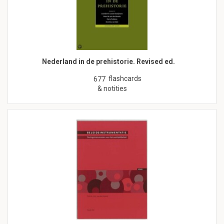
Nederland in de prehistorie. Revised ed.
flashcards
677
& notities