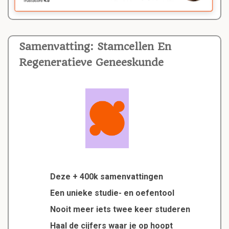
Samenvatting: Stamcellen En
Regeneratieve Geneeskunde
Deze + 400k samenvattingen
Een unieke studie- en oefentool
Nooit meer iets twee keer studeren
Haal de cijfers waar je op hoopt