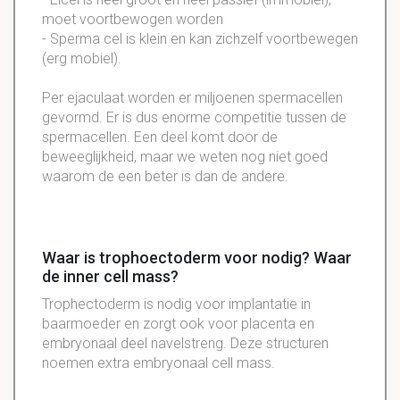
moet voortbewogen worden
- Sperma cel is klein en kan zichzelf voortbewegen
(erg mobiel).
Per ejaculaat worden er miljoenen spermacellen
gevormd. Er is dus enorme competitie tussen de
spermacellen. Een deel komt door de
beweeglijkheid, maar we weten nog niet goed
waarom de een beter is dan de andere.
Waar is trophoectoderm voor nodig? Waar
de inner cell mass?
Trophectoderm is nodig voor implantatie in
baarmoeder en zorgt ook voor placenta en
embryonaal deel navelstreng. Deze structuren
noemen extra embryonaal cell mass.