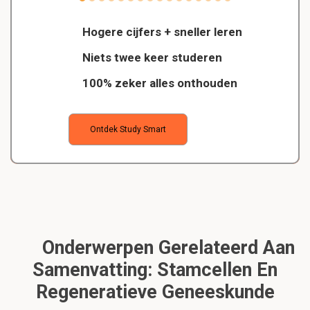
Hogere cijfers + sneller leren
Niets twee keer studeren
100% zeker alles onthouden
Ontdek Study Smart
Onderwerpen Gerelateerd Aan
Samenvatting: Stamcellen En
Regeneratieve Geneeskunde