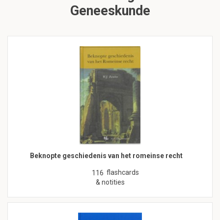
Geneeskunde
Beknopte geschiedenis van het romeinse recht
flashcards
116
& notities