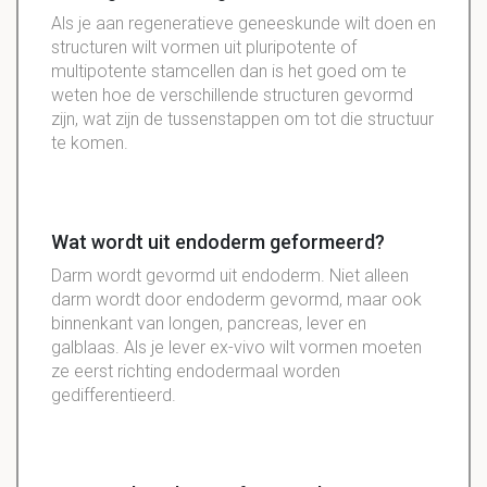
Als je aan regeneratieve geneeskunde wilt doen en
structuren wilt vormen uit pluripotente of
multipotente stamcellen dan is het goed om te
weten hoe de verschillende structuren gevormd
zijn, wat zijn de tussenstappen om tot die structuur
te komen.
Wat wordt uit endoderm geformeerd?
Darm wordt gevormd uit endoderm. Niet alleen
darm wordt door endoderm gevormd, maar ook
binnenkant van longen, pancreas, lever en
galblaas. Als je lever ex-vivo wilt vormen moeten
ze eerst richting endodermaal worden
gedifferentieerd.