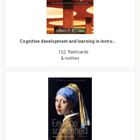
Cognitive development and learning in instru…
flashcards
152
& notities