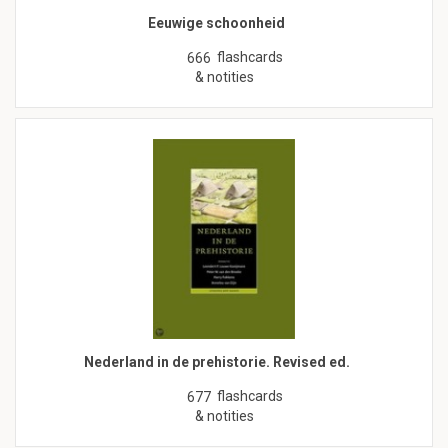
Eeuwige schoonheid
flashcards
666
& notities
Nederland in de prehistorie. Revised ed.
flashcards
677
& notities