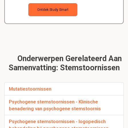
Ontdek Study Smart
Onderwerpen Gerelateerd Aan
Samenvatting: Stemstoornissen
Mutatiestoornissen
Psychogene stemstoornissen - Klinische
benadering van psychogene stemstoornis
Psychogene stemstoornissen - logopedisch