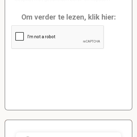
Om verder te lezen, klik hier: