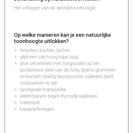
Het verlagen van de spreektoonhoogte
Op welke manieren kan je een natuurlijke
toonhoogte uitlokken?
Hoesten, kuchen, lachen
glijtonen van hoog naar laag
druk uitoefenen met tongspatel op het
posterieure deel van de tong tijdens grommen
en kuchen (daling larynxpositie, patieënt dient
ontspannen te zijn
laryngeale manipulatie
elektrolarynx tegen thyroidkraakbeen
rollenspel
kauwoefeningen