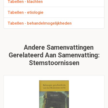
Tabellen - klachten
Tabellen - etiologie
Tabellen - behandelmogelijkheden
Andere Samenvattingen
Gerelateerd Aan Samenvatting:
Stemstoornissen