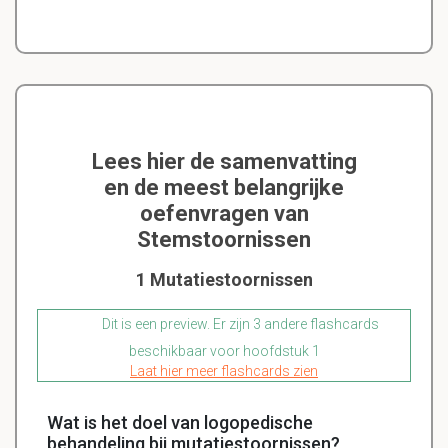
Lees hier de samenvatting
en de meest belangrijke
oefenvragen van
Stemstoornissen
1 Mutatiestoornissen
Dit is een preview. Er zijn 3 andere flashcards
beschikbaar voor hoofdstuk 1
Laat hier meer flashcards zien
Wat is het doel van logopedische
behandeling bij mutatiestoornissen?