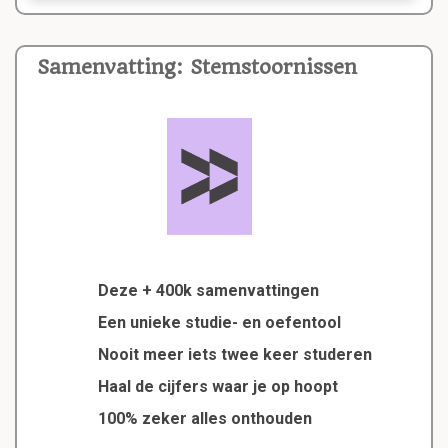
Samenvatting: Stemstoornissen
Deze + 400k samenvattingen
Een unieke studie- en oefentool
Nooit meer iets twee keer studeren
Haal de cijfers waar je op hoopt
100% zeker alles onthouden