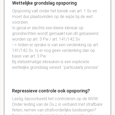
Wettelijke grondslag opsporing
Opsporing valt onder het bereik van art. 1 Sv en
moet dus plaatsvinden op de wijze bij de wet
voorzien.
In geval er slechts een kleine inbreuk op
grondrechten wordt gemaakt kan dit gebaseerd
worden op art. 3 Pw / art. 141/142 Sv.
--> Indien er sprake is van een verdenking op art.
141/142 Sv. Is er nog geen verdenking dan op
basis van art. 3 Pw.
Bij stelselmatige inbreuken is een expliciete
wettelijke grondslag vereist. 'particularly precise'
Repressieve controle ook opsporing?
Lastig, bijvoorbeeld het controleren op de WVW.
Onder leiding van de OvJ, in verband met strafbare
feiten, nemen van strafvorderlijke beslissingen?