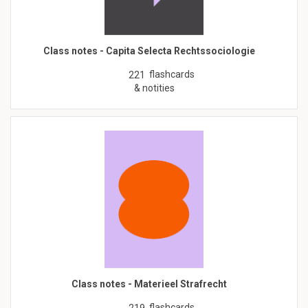
Class notes - Capita Selecta Rechtssociologie
flashcards
221
& notities
Class notes - Materieel Strafrecht
flashcards