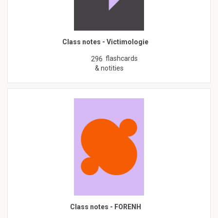
Class notes - Victimologie
flashcards
296
& notities
Class notes - FORENH