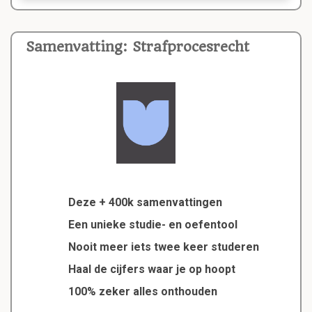
Samenvatting: Strafprocesrecht
Deze + 400k samenvattingen
Een unieke studie- en oefentool
Nooit meer iets twee keer studeren
Haal de cijfers waar je op hoopt
100% zeker alles onthouden