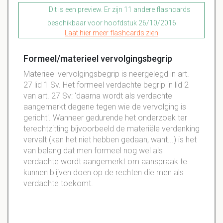
Dit is een preview. Er zijn 11 andere flashcards
beschikbaar voor hoofdstuk 26/10/2016
Laat hier meer flashcards zien
Formeel/materieel vervolgingsbegrip
Materieel vervolgingsbegrip is neergelegd in art.
27 lid 1 Sv. Het formeel verdachte begrip in lid 2
van art. 27 Sv: 'daarna wordt als verdachte
aangemerkt degene tegen wie de vervolging is
gericht'. Wanneer gedurende het onderzoek ter
terechtzitting bijvoorbeeld de materiële verdenking
vervalt (kan het niet hebben gedaan, want...) is het
van belang dat men formeel nog wel als
verdachte wordt aangemerkt om aanspraak te
kunnen blijven doen op de rechten die men als
verdachte toekomt.