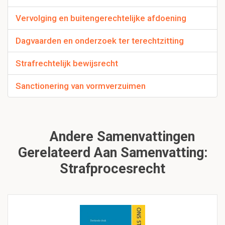
Vervolging en buitengerechtelijke afdoening
Dagvaarden en onderzoek ter terechtzitting
Strafrechtelijk bewijsrecht
Sanctionering van vormverzuimen
Andere Samenvattingen
Gerelateerd Aan Samenvatting:
Strafprocesrecht