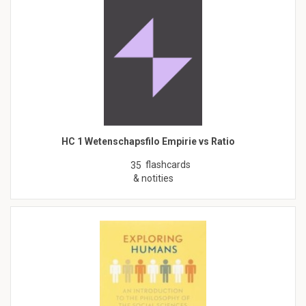
HC 1 Wetenschapsfilo Empirie vs Ratio
flashcards
35
& notities