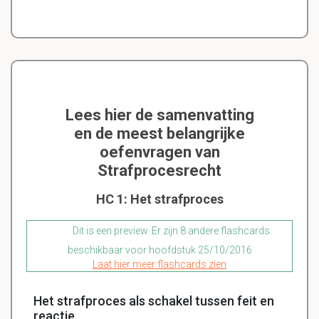
Lees hier de samenvatting
en de meest belangrijke
oefenvragen van
Strafprocesrecht
HC 1: Het strafproces
Dit is een preview. Er zijn 8 andere flashcards
beschikbaar voor hoofdstuk 25/10/2016
Laat hier meer flashcards zien
Het strafproces als schakel tussen feit en
reactie