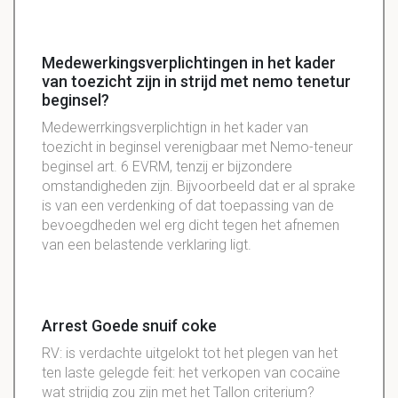
Medewerkingsverplichtingen in het kader
van toezicht zijn in strijd met nemo tenetur
beginsel?
Medewerrkingsverplichtign in het kader van
toezicht in beginsel verenigbaar met Nemo-teneur
beginsel art. 6 EVRM, tenzij er bijzondere
omstandigheden zijn. Bijvoorbeeld dat er al sprake
is van een verdenking of dat toepassing van de
bevoegdheden wel erg dicht tegen het afnemen
van een belastende verklaring ligt.
Arrest Goede snuif coke
RV: is verdachte uitgelokt tot het plegen van het
ten laste gelegde feit: het verkopen van cocaïne
wat strijdig zou zijn met het Tallon criterium?