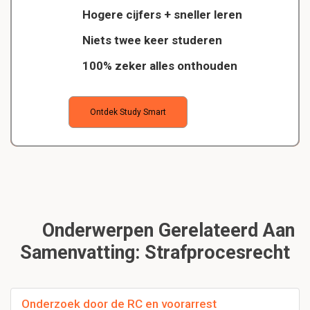
Hogere cijfers + sneller leren
Niets twee keer studeren
100% zeker alles onthouden
Ontdek Study Smart
Onderwerpen Gerelateerd Aan
Samenvatting: Strafprocesrecht
Onderzoek door de RC en voorarrest