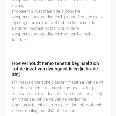
dwang
Probleem 2: wat maakt de bijzondere
opsporingsbevoegdheden bijzonder? dat ze nieuw
zijn opgenomen met wet bob en het heimelijke
karakter- bestaan echter ook andere
opsporingsbevoegdheden met een heimelijk
karakter.
Hoe verhoudt nemo tenetur beginsel zich
tot de inzet van dwangmiddelen [in brede
zin]
HR maakt onderscheid tussen materiaal van de wil
van de verdachte afhankelijk [hetgeen wat hij
verklaart dit valt onder het nemo tenetur beginsel]
en materiaal van de wil van de verdachte
onafhankelijk [dit valt hier niet onder - bijvoorbeeld
de verplichting om DNA af te staan]