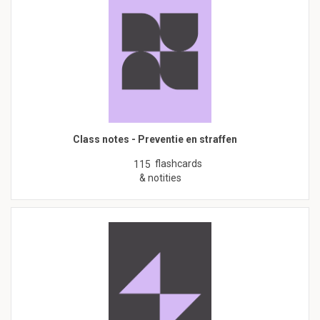
Class notes - Preventie en straffen
flashcards
115
& notities