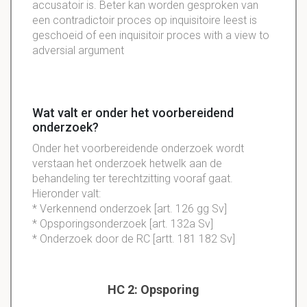
accusatoir is. Beter kan worden gesproken van
een contradictoir proces op inquisitoire leest is
geschoeid of een inquisitoir proces with a view to
adversial argument
Wat valt er onder het voorbereidend
onderzoek?
Onder het voorbereidende onderzoek wordt
verstaan het onderzoek hetwelk aan de
behandeling ter terechtzitting vooraf gaat.
Hieronder valt:
* Verkennend onderzoek [art. 126 gg Sv]
* Opsporingsonderzoek [art. 132a Sv]
* Onderzoek door de RC [artt. 181 182 Sv]
HC 2: Opsporing