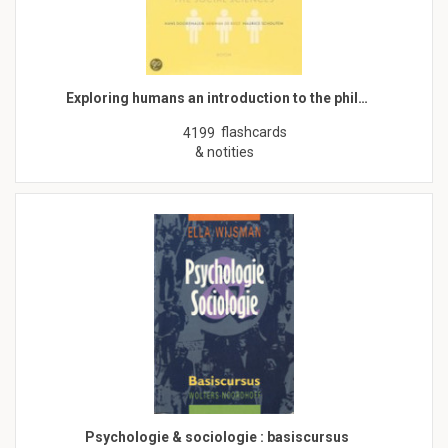
Exploring humans an introduction to the phil…
flashcards
4199
& notities
Psychologie & sociologie : basiscursus