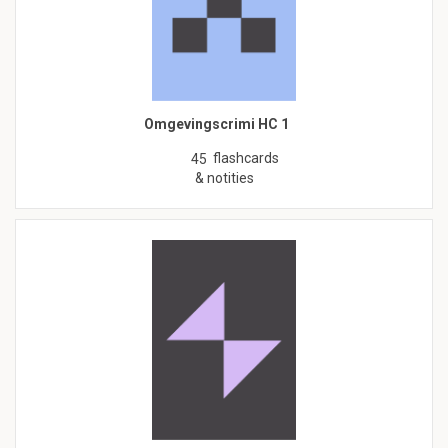
Omgevingscrimi HC 1
flashcards
45
& notities