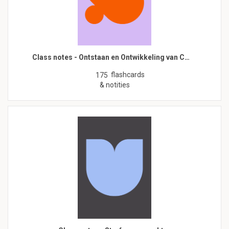
Class notes - Ontstaan en Ontwikkeling van C…
flashcards
175
& notities