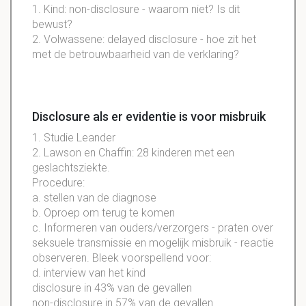
1. Kind: non-disclosure - waarom niet? Is dit
bewust?
2. Volwassene: delayed disclosure - hoe zit het
met de betrouwbaarheid van de verklaring?
Disclosure als er evidentie is voor misbruik
1. Studie Leander
2. Lawson en Chaffin: 28 kinderen met een
geslachtsziekte.
Procedure:
a. stellen van de diagnose
b. Oproep om terug te komen
c. Informeren van ouders/verzorgers - praten over
seksuele transmissie en mogelijk misbruik - reactie
observeren. Bleek voorspellend voor:
d. interview van het kind
disclosure in 43% van de gevallen
non-disclosure in 57% van de gevallen