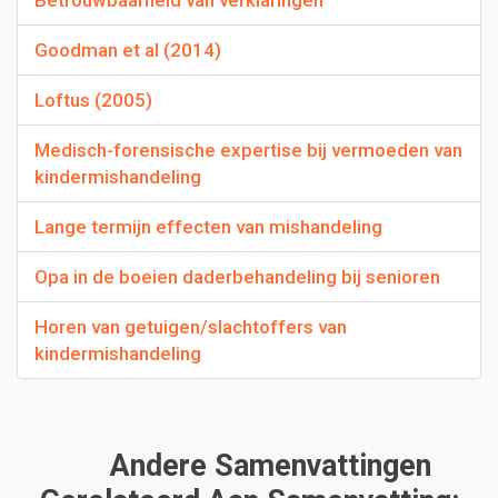
Betrouwbaarheid van verklaringen
Goodman et al (2014)
Loftus (2005)
Medisch-forensische expertise bij vermoeden van
kindermishandeling
Lange termijn effecten van mishandeling
Opa in de boeien daderbehandeling bij senioren
Horen van getuigen/slachtoffers van
kindermishandeling
Andere Samenvattingen