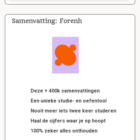
Samenvatting: Forenh
Deze + 400k samenvattingen
Een unieke studie- en oefentool
Nooit meer iets twee keer studeren
Haal de cijfers waar je op hoopt
100% zeker alles onthouden