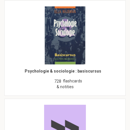
Psychologie & sociologie : basiscursus
flashcards
728
& notities