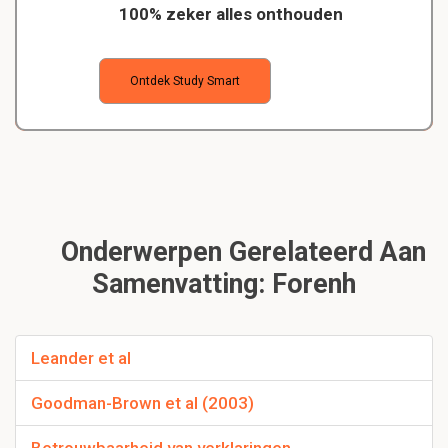
100% zeker alles onthouden
Ontdek Study Smart
Onderwerpen Gerelateerd Aan
Samenvatting: Forenh
Leander et al
Goodman-Brown et al (2003)