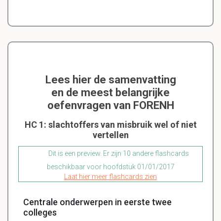
Lees hier de samenvatting
en de meest belangrijke
oefenvragen van FORENH
HC 1: slachtoffers van misbruik wel of niet
vertellen
Dit is een preview. Er zijn 10 andere flashcards
beschikbaar voor hoofdstuk 01/01/2017
Laat hier meer flashcards zien
Centrale onderwerpen in eerste twee
colleges