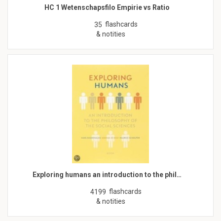
HC 1 Wetenschapsfilo Empirie vs Ratio
flashcards
35
& notities
Exploring humans an introduction to the phil…
flashcards
4199
& notities