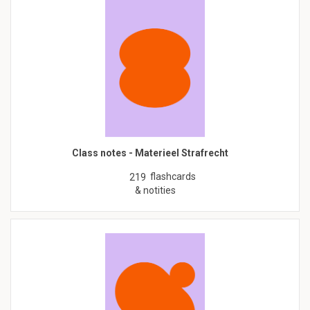
Class notes - Materieel Strafrecht
flashcards
219
& notities