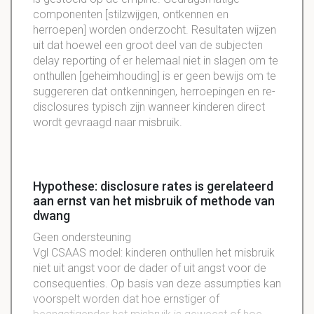
componenten [stilzwijgen, ontkennen en
herroepen] worden onderzocht. Resultaten wijzen
uit dat hoewel een groot deel van de subjecten
delay reporting of er helemaal niet in slagen om te
onthullen [geheimhouding] is er geen bewijs om te
suggereren dat ontkenningen, herroepingen en re-
disclosures typisch zijn wanneer kinderen direct
wordt gevraagd naar misbruik.
Hypothese: disclosure rates is gerelateerd
aan ernst van het misbruik of methode van
dwang
Geen ondersteuning
Vgl CSAAS model: kinderen onthullen het misbruik
niet uit angst voor de dader of uit angst voor de
consequenties. Op basis van deze assumpties kan
voorspelt worden dat hoe ernstiger of