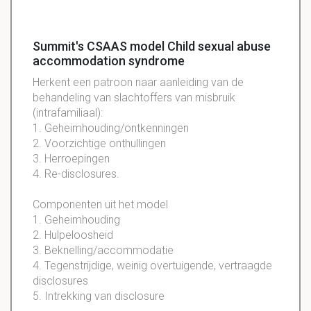
Summit's CSAAS model Child sexual abuse
accommodation syndrome
Herkent een patroon naar aanleiding van de
behandeling van slachtoffers van misbruik
(intrafamiliaal):
1. Geheimhouding/ontkenningen
2. Voorzichtige onthullingen
3. Herroepingen
4. Re-disclosures.
Componenten uit het model
1. Geheimhouding
2. Hulpeloosheid
3. Beknelling/accommodatie
4. Tegenstrijdige, weinig overtuigende, vertraagde
disclosures
5. Intrekking van disclosure