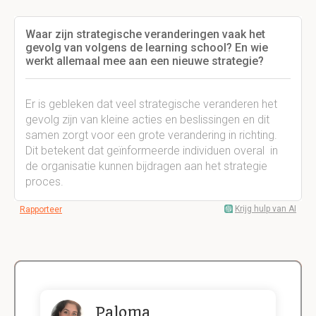
Waar zijn strategische veranderingen vaak het
gevolg van volgens de learning school? En wie
werkt allemaal mee aan een nieuwe strategie?
Er is gebleken dat veel strategische veranderen het
gevolg zijn van kleine acties en beslissingen en dit
samen zorgt voor een grote verandering in richting.
Dit betekent dat geïnformeerde individuen overal in
de organisatie kunnen bijdragen aan het strategie
proces.
Krijg hulp van AI
Rapporteer
Paloma