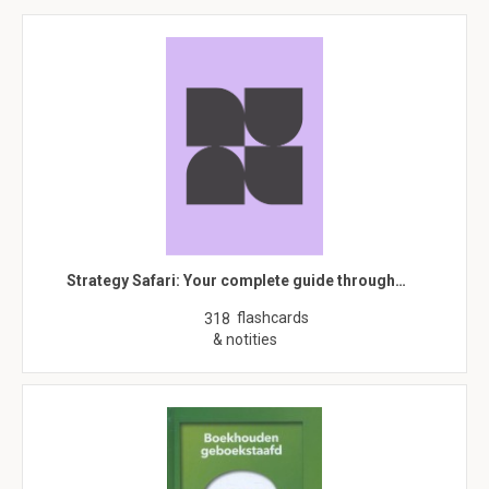
Strategy Safari: Your complete guide through…
flashcards
318
& notities