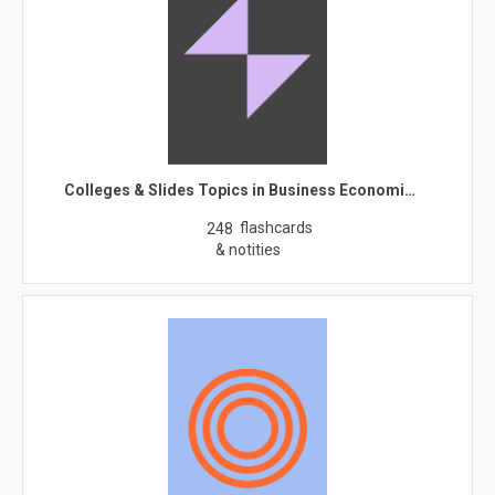
Colleges & Slides Topics in Business Economi…
flashcards
248
& notities