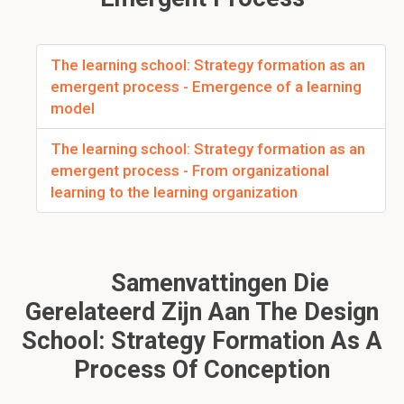
The learning school: Strategy formation as an
emergent process - Emergence of a learning
model
The learning school: Strategy formation as an
emergent process - From organizational
learning to the learning organization
Samenvattingen Die
Gerelateerd Zijn Aan The Design
School: Strategy Formation As A
Process Of Conception