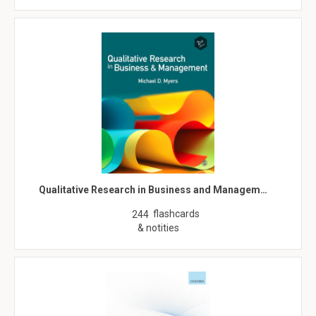
Qualitative Research in Business and Managem…
flashcards
244
& notities