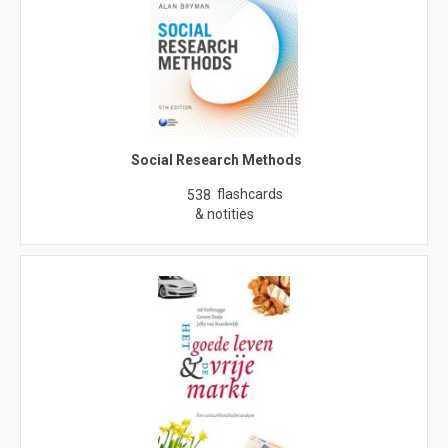
Social Research Methods
flashcards
538
& notities