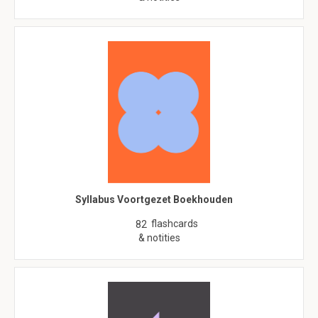
Syllabus Voortgezet Boekhouden
flashcards
82
& notities