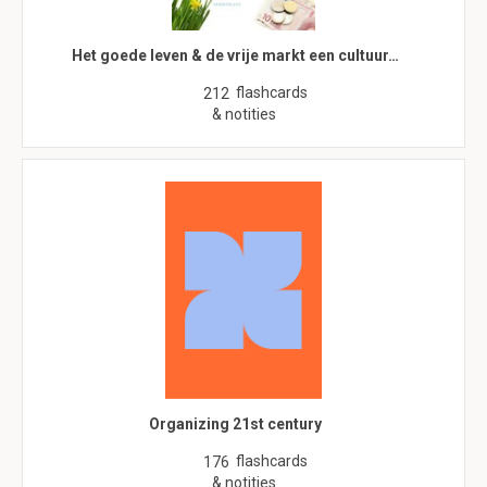
Het goede leven & de vrije markt een cultuur…
flashcards
212
& notities
Organizing 21st century
flashcards
176
& notities