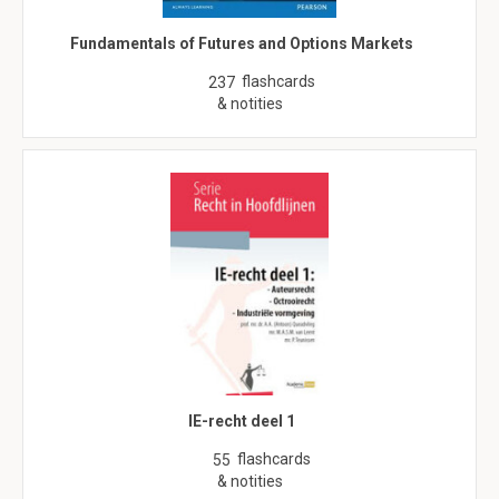
Fundamentals of Futures and Options Markets
flashcards
237
& notities
IE-recht deel 1
flashcards
55
& notities