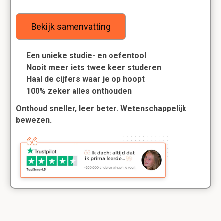
Bekijk samenvatting
Een unieke studie- en oefentool
Nooit meer iets twee keer studeren
Haal de cijfers waar je op hoopt
100% zeker alles onthouden
Onthoud sneller, leer beter. Wetenschappelijk
bewezen.