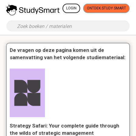
LOGIN
ONTDEK STUDY SMART
De vragen op deze pagina komen uit de
samenvatting van het volgende studiemateriaal:
Strategy Safari: Your complete guide through
the wilds of strategic management