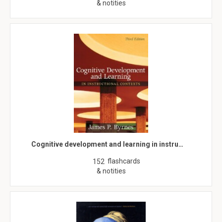
& notities
Cognitive development and learning in instru…
flashcards
152
& notities