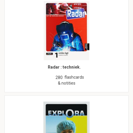
Radar : techniek.
flashcards
280
& notities