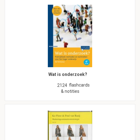
Wat is onderzoek?
flashcards
2124
& notities