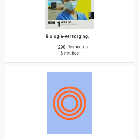
Biologie-verzorging.
flashcards
298
& notities