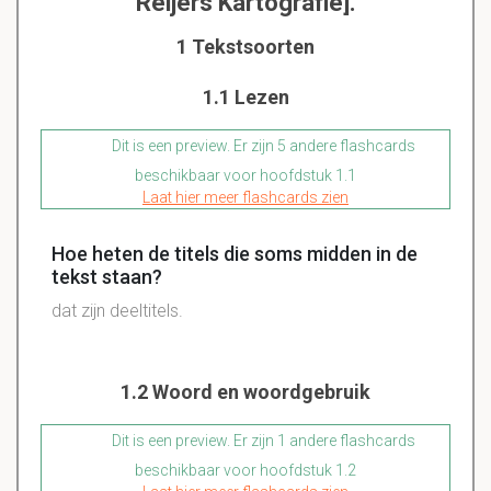
Reijers Kartografie].
1 Tekstsoorten
1.1 Lezen
Dit is een preview. Er zijn 5 andere flashcards
beschikbaar voor hoofdstuk 1.1
Laat hier meer flashcards zien
Hoe heten de titels die soms midden in de
tekst staan?
dat zijn deeltitels.
1.2 Woord en woordgebruik
Dit is een preview. Er zijn 1 andere flashcards
beschikbaar voor hoofdstuk 1.2