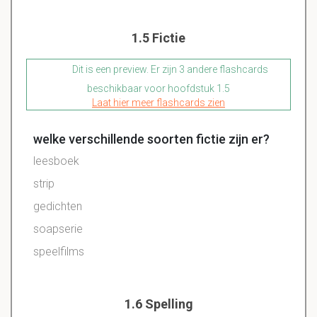
1.5 Fictie
Dit is een preview. Er zijn 3 andere flashcards
beschikbaar voor hoofdstuk 1.5
Laat hier meer flashcards zien
welke verschillende soorten fictie zijn er?
leesboek
strip
gedichten
soapserie
speelfilms
1.6 Spelling