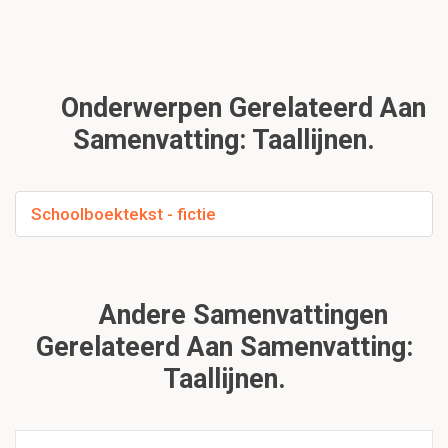
Onderwerpen Gerelateerd Aan
Samenvatting: Taallijnen.
Schoolboektekst - fictie
Andere Samenvattingen
Gerelateerd Aan Samenvatting:
Taallijnen.