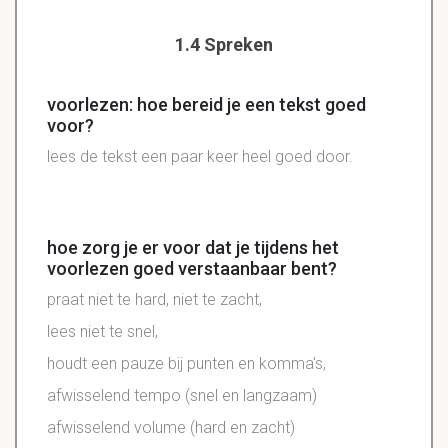
1.4 Spreken
voorlezen: hoe bereid je een tekst goed
voor?
lees de tekst een paar keer heel goed door.
hoe zorg je er voor dat je tijdens het
voorlezen goed verstaanbaar bent?
praat niet te hard, niet te zacht,
lees niet te snel,
houdt een pauze bij punten en komma's,
afwisselend tempo (snel en langzaam)
afwisselend volume (hard en zacht)