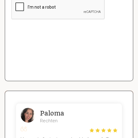
Paloma
Rechten