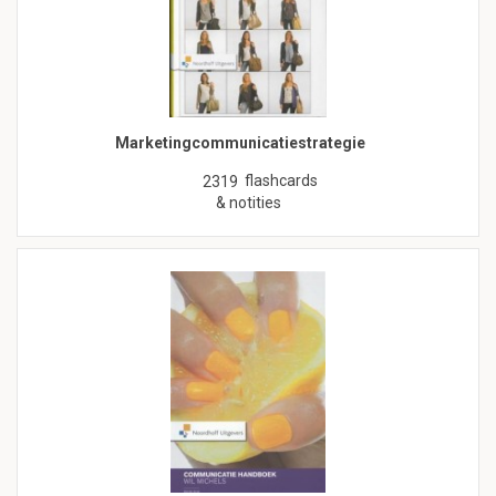
Marketingcommunicatiestrategie
flashcards
2319
& notities