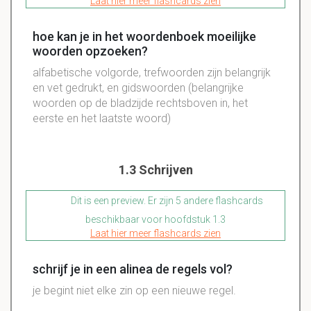
Laat hier meer flashcards zien
hoe kan je in het woordenboek moeilijke
woorden opzoeken?
alfabetische volgorde, trefwoorden zijn belangrijk
en vet gedrukt, en gidswoorden (belangrijke
woorden op de bladzijde rechtsboven in, het
eerste en het laatste woord)
1.3 Schrijven
Dit is een preview. Er zijn 5 andere flashcards
beschikbaar voor hoofdstuk 1.3
Laat hier meer flashcards zien
schrijf je in een alinea de regels vol?
je begint niet elke zin op een nieuwe regel.