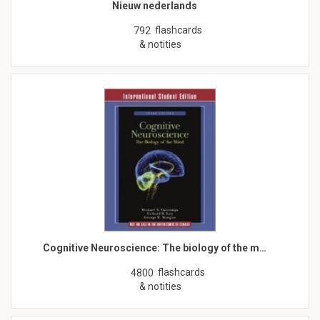
Nieuw nederlands
flashcards
792
& notities
Cognitive Neuroscience: The biology of the m…
flashcards
4800
& notities