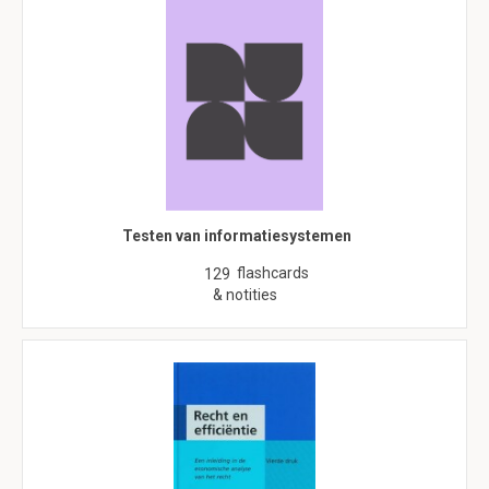
Testen van informatiesystemen
flashcards
129
& notities