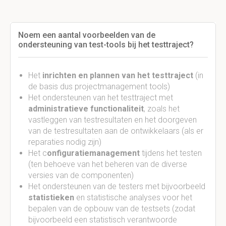
Noem een aantal voorbeelden van de
ondersteuning van test-tools bij het testtraject?
Het
inrichten en plannen van het testtraject
(in
de basis dus projectmanagement tools)
Het ondersteunen van het testtraject met
administratieve functionaliteit
, zoals het
vastleggen van testresultaten en het doorgeven
van de testresultaten aan de ontwikkelaars (als er
reparaties nodig zijn)
Het c
onfiguratiemanagement
tijdens het testen
(ten behoeve van het beheren van de diverse
versies van de componenten)
Het ondersteunen van de testers met bijvoorbeeld
statistieken
en statistische analyses voor het
bepalen van de opbouw van de testsets (zodat
bijvoorbeeld een statistisch verantwoorde