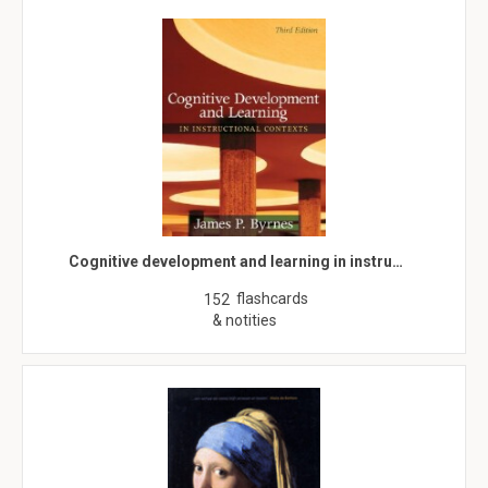
Cognitive development and learning in instru…
flashcards
152
& notities