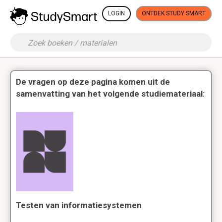
LOGIN
ONTDEK STUDY SMART
De vragen op deze pagina komen uit de
samenvatting van het volgende studiemateriaal:
Testen van informatiesystemen