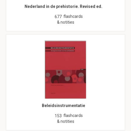
Nederland in de prehistorie. Revised ed.
flashcards
677
& notities
Beleidsinstrumentatie
flashcards
153
& notities