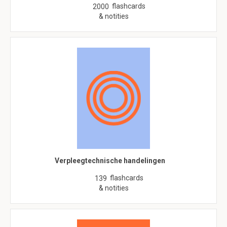
flashcards
2000
& notities
Verpleegtechnische handelingen
flashcards
139
& notities