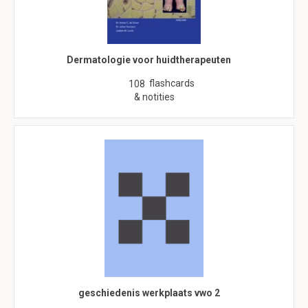
Dermatologie voor huidtherapeuten
flashcards
108
& notities
geschiedenis werkplaats vwo 2