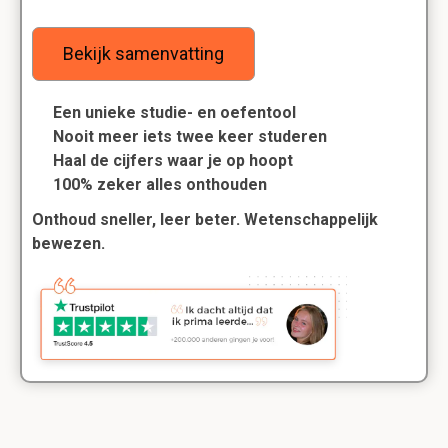
Bekijk samenvatting
Een unieke studie- en oefentool
Nooit meer iets twee keer studeren
Haal de cijfers waar je op hoopt
100% zeker alles onthouden
Onthoud sneller, leer beter. Wetenschappelijk
bewezen.