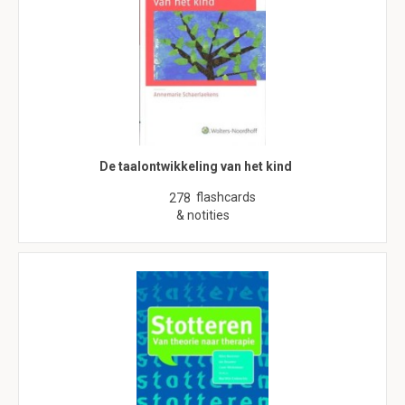
De taalontwikkeling van het kind
flashcards
278
& notities