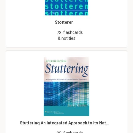
Stotteren
flashcards
73
& notities
Stuttering An Integrated Approach to Its Nat…