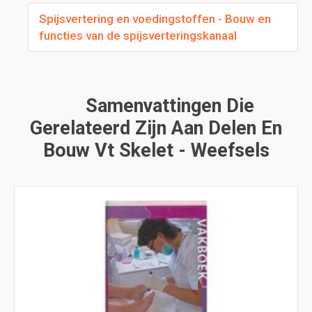
Spijsvertering en voedingstoffen - Bouw en
functies van de spijsverteringskanaal
Samenvattingen Die
Gerelateerd Zijn Aan Delen En
Bouw Vt Skelet - Weefsels