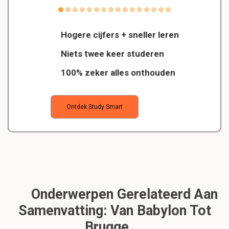
Hogere cijfers + sneller leren
Niets twee keer studeren
100% zeker alles onthouden
Ontdek Study Smart
Onderwerpen Gerelateerd Aan
Samenvatting: Van Babylon Tot
Brugge ...