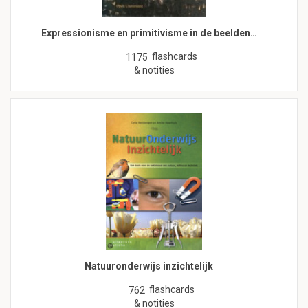
Expressionisme en primitivisme in de beelden…
flashcards
1175
& notities
Natuuronderwijs inzichtelijk
flashcards
762
& notities