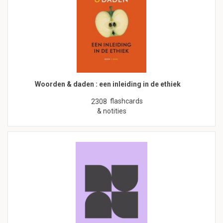
Woorden & daden : een inleiding in de ethiek
flashcards
2308
& notities