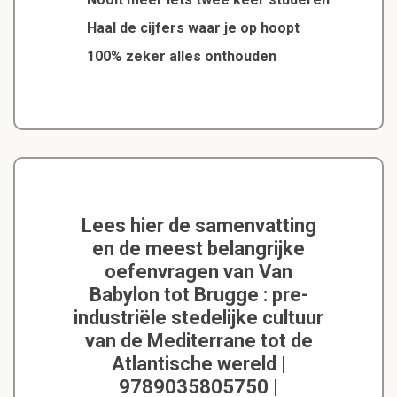
Haal de cijfers waar je op hoopt
100% zeker alles onthouden
Lees hier de samenvatting
en de meest belangrijke
oefenvragen van Van
Babylon tot Brugge : pre-
industriële stedelijke cultuur
van de Mediterrane tot de
Atlantische wereld |
9789035805750 |