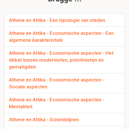
Athene en Attika - Een typologie van steden
Athene en Attika - Economische aspecten - Een
algemene karakteristiek
Athene en Attika - Economische aspecten - Het
debat tussen modernisten, primitivisten en
gematigden
Athene en Attika - Economische aspecten -
Sociale aspecten
Athene en Attika - Economische aspecten -
Mentaliteit
Athene en Attika - Scheidslijnen