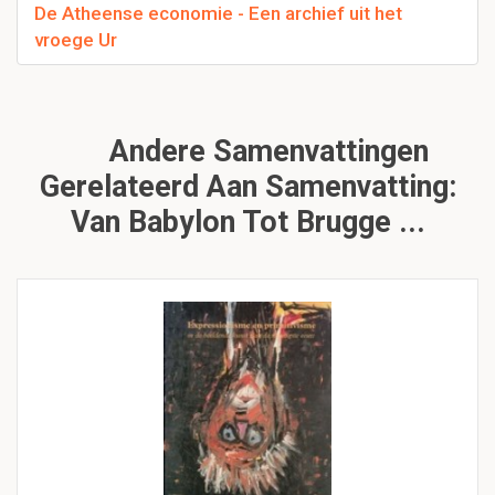
De Atheense economie - Een archief uit het
vroege Ur
Andere Samenvattingen
Gerelateerd Aan Samenvatting:
Van Babylon Tot Brugge ...