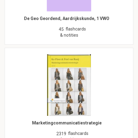
De Geo Geordend, Aardrijkskunde, 1 VWO
flashcards
45
& notities
Marketingcommunicatiestrategie
flashcards
2319