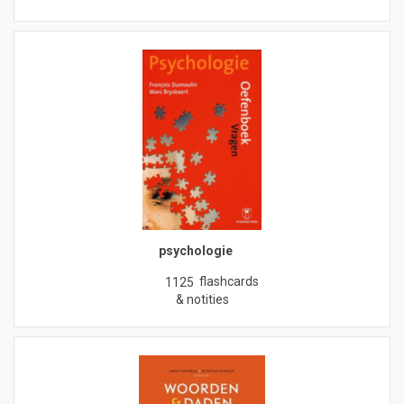
psychologie
flashcards
1125
& notities