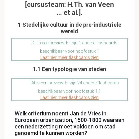
[cursusteam: H.Th. van Veen
... et al.].
1 Stedelijke cultuur in de pre-industriële
wereld
Dit is een preview. Er zijn 1 andere flashcards
beschikbaar voor hoofdstuk 1
Laat hier meer flashcards zien
1.1 Een typologie van steden
Dit is een preview. Er zijn 24 andere flashcards
beschikbaar voor hoofdstuk 1.1
Laat hier meer flashcards zien
Welk criterium noemt Jan de Vries in
European urbanization, 1500-1800 waaraan
een nederzetting moet voldoen om stad
genoemd te kunnen worden?