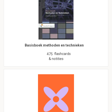
Basisboek methoden en technieken
flashcards
475
& notities