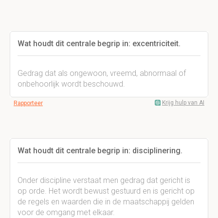
Wat houdt dit centrale begrip in: excentriciteit.
Gedrag dat als ongewoon, vreemd, abnormaal of
onbehoorlijk wordt beschouwd.
Krijg hulp van AI
Rapporteer
Wat houdt dit centrale begrip in: disciplinering.
Onder discipline verstaat men gedrag dat gericht is
op orde. Het wordt bewust gestuurd en is gericht op
de regels en waarden die in de maatschappij gelden
voor de omgang met elkaar.