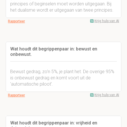
principes of beginselen moet worden uitgegaan. Bij
het dualisme wordt er uitgegaan van twee principes.
Krijg hulp van AI
Rapporteer
Wat houdt dit begrippenpaar in: bewust en
onbewust.
Bewust gedrag, zo'n 5%, je plant het. De overige 95%
is onbewust gedrag en komt voort uit de
'automatische piloot'.
Krijg hulp van AI
Rapporteer
Wat houdt dit begrippenpaar in: vrijheid en