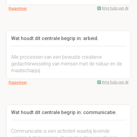
Krijg hulp van AI
Rapporteer
Wat houdt dit centrale begrip in: arbeid.
Alle processen van een bewuste creatieve
gedachtewisseling van mensen met de natuur en de
maatschappij.
Krijg hulp van AI
Rapporteer
Wat houdt dit centrale begrip in: communicatie.
Communicatie is een activiteit waarbij levende