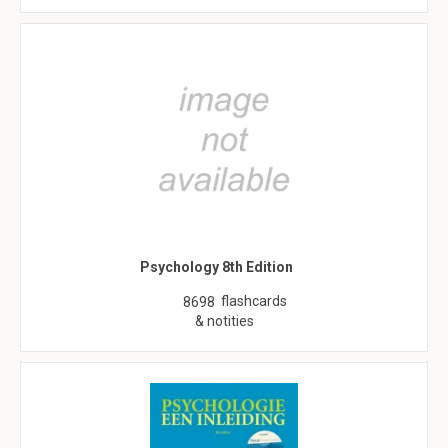
Psychology 8th Edition
flashcards
8698
& notities