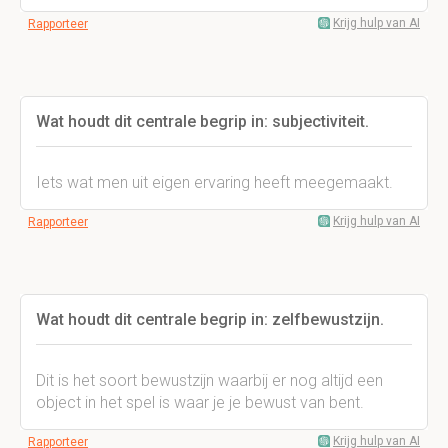
Krijg hulp van AI
Rapporteer
Wat houdt dit centrale begrip in: subjectiviteit.
Iets wat men uit eigen ervaring heeft meegemaakt.
Krijg hulp van AI
Rapporteer
Wat houdt dit centrale begrip in: zelfbewustzijn.
Dit is het soort bewustzijn waarbij er nog altijd een
object in het spel is waar je je bewust van bent.
Krijg hulp van AI
Rapporteer