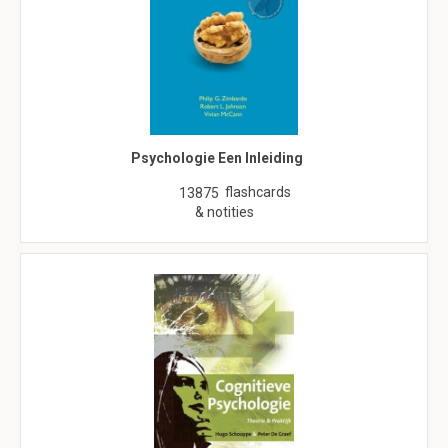
Psychologie Een Inleiding
flashcards
13875
& notities