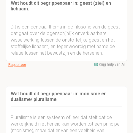
Wat houdt dit begrippenpaar in: geest (ziel) en
lichaam.
Dit is een centraal thema in de filosofie van de geest,
dat gaat over de ogenschijnlijk onverklaarbare
wisselwerking tussen de onstoffelijke geest en het
stoffelijke lichaam, en tegenwoordig met name de
relatie tussen het bewustzijn en de hersenen.
Krijg hulp van AI
Rapporteer
Wat houdt dit begrippenpaar in: monisme en
dualisme/ pluralisme.
Pluralisme is een systeem of leer dat stelt dat de
werkelijkheid niet herleid kan worden tot een principe
(monisme), maar dat er van een veelheid van