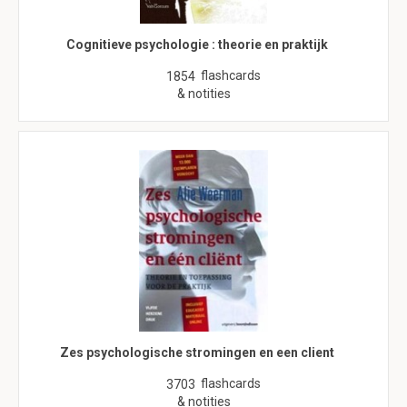
Cognitieve psychologie : theorie en praktijk
flashcards
1854
& notities
Zes psychologische stromingen en een client
flashcards
3703
& notities