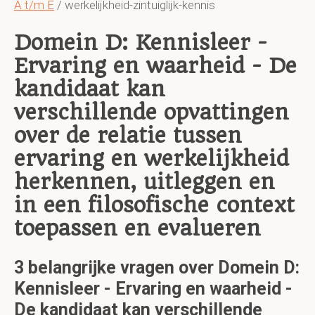
A t/m E
/ werkelijkheid-zintuiglijk-kennis
Domein D: Kennisleer -
Ervaring en waarheid - De
kandidaat kan
verschillende opvattingen
over de relatie tussen
ervaring en werkelijkheid
herkennen, uitleggen en
in een filosofische context
toepassen en evalueren
3 belangrijke vragen over Domein D:
Kennisleer - Ervaring en waarheid -
De kandidaat kan verschillende