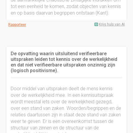
tot een eenheid te komen, zodat objecten van kennis
en op basis daarvan begrippen ontstaan (Kant).
Krijg hulp van AI
Rapporteer
De opvatting waarin uitsluitend verifieerbare
uitspraken leiden tot kennis over de werkelijkheid
en dat niet verifieerbare uitspraken onzinnig zijn
(logisch positivisme).
Door middel van uitspraken deelt de mens kennis
over de werkelijkheid mee. In een kennisuitspraak
wordt meestal iets over de werkelijkheid gezegd,
over een stand van zaken. Woorden/begrippen en de
relaties daartussen zijn in staat deze stand van zaken
weer te geven. Er is een overeenkomst tussen de
structuur van zinnen en de structuur van de