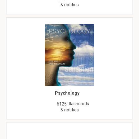
& notities
Psychology
flashcards
6125
& notities