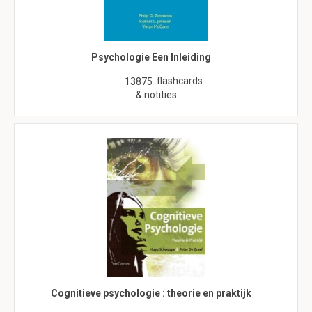
Psychologie Een Inleiding
flashcards
13875
& notities
Cognitieve psychologie : theorie en praktijk