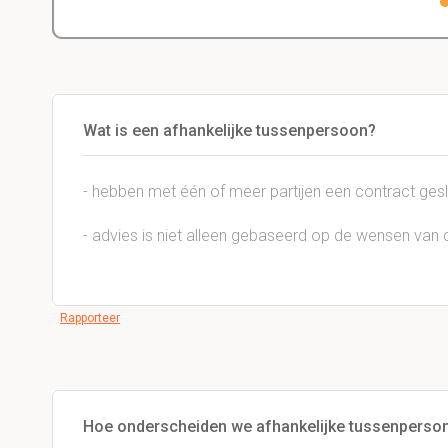
Wat is een afhankelijke tussenpersoon?
- hebben met één of meer partijen een contract gesl
- advies is niet alleen gebaseerd op de wensen van d
Rapporteer
Hoe onderscheiden we afhankelijke tussenperso