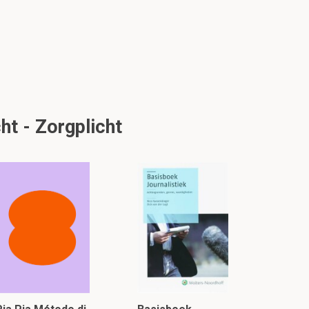
ht - Zorgplicht