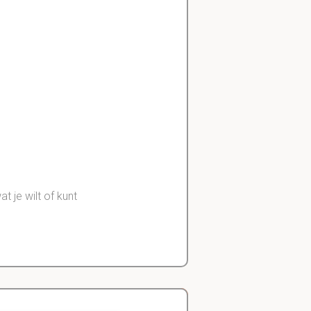
 je wilt of kunt