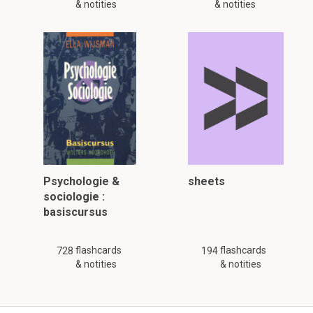
& notities
& notities
Psychologie &
sheets
sociologie :
basiscursus
flashcards
flashcards
728
194
& notities
& notities