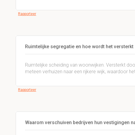
Rapporteer
Ruimtelijke segregatie en hoe wordt het versterkt
Ruimtelijke scheiding van woonwijken. Versterkt d
meteen verhuizen naar een rijkere wijk, waardoor he
Rapporteer
Waarom verschuiven bedrijven hun vestigingen na