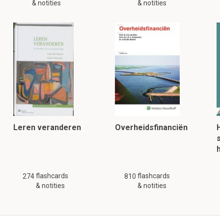
& notities
& notities
Leren veranderen
Overheidsfinanciën
flashcards
flashcards
274
810
& notities
& notities