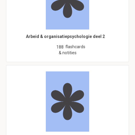
Arbeid & organisatiepsychologie deel 2
flashcards
188
& notities