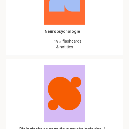
Neuropsychologie
flashcards
195
& notities