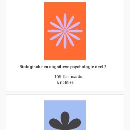
Biologische en cognitieve psychologie deel 2
flashcards
105
& notities