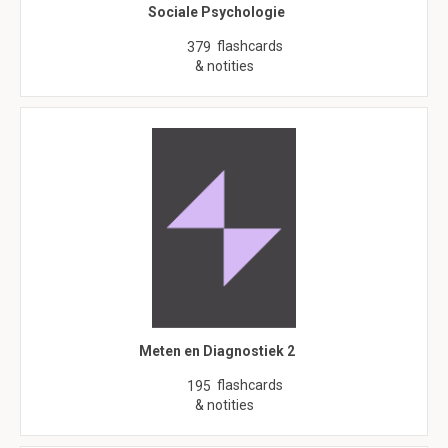
Sociale Psychologie
flashcards
379
& notities
Meten en Diagnostiek 2
flashcards
195
& notities