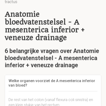
tractus
Anatomie
bloedvatenstelsel - A
mesenterica inferior +
veneuze drainage
6 belangrijke vragen over Anatomie
bloedvatenstelsel - A mesenterica
inferior + veneuze drainage
Welke organen voorziet de A mesenterica inferior
van bloed?
De rest van het colon (vanaf flexura coli sinistra) en
een klein stukje van het rectum.