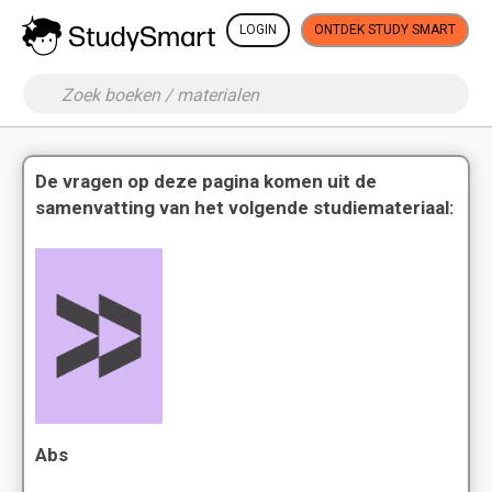
LOGIN
ONTDEK STUDY SMART
De vragen op deze pagina komen uit de
samenvatting van het volgende studiemateriaal:
Abs