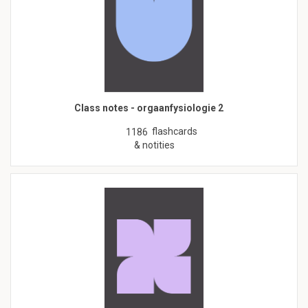
Class notes - orgaanfysiologie 2
flashcards
1186
& notities