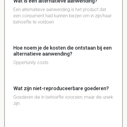
Wat is een alternatieve aanwending?
Een alternatieve aanwending is het product dat
een consument had kunnen kiezen om in zijn/haar
behoefte te voldoen
Hoe noem je de kosten die ontstaan bij een
alternatieve aanwending?
Oppertunity costs
Wat zijn niet-reproduceerbare goederen?
Goederen die in behoefte voorzien, maar die uniek
zijn.