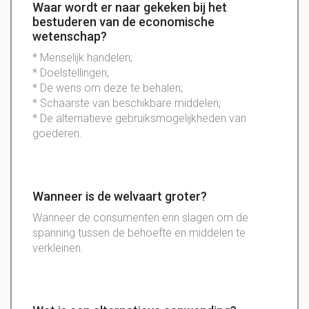
Waar wordt er naar gekeken bij het
bestuderen van de economische
wetenschap?
* Menselijk handelen;
* Doelstellingen;
* De wens om deze te behalen;
* Schaarste van beschikbare middelen;
* De alternatieve gebruiksmogelijkheden van
goederen.
Wanneer is de welvaart groter?
Wanneer de consumenten erin slagen om de
spanning tussen de behoefte en middelen te
verkleinen.