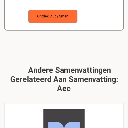
Ontdek Study Smart
Andere Samenvattingen
Gerelateerd Aan Samenvatting:
Aec