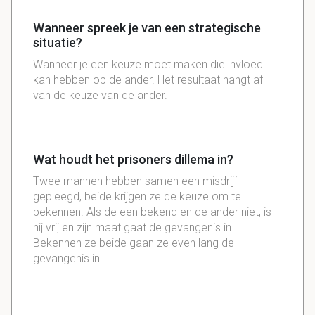
Wanneer spreek je van een strategische
situatie?
Wanneer je een keuze moet maken die invloed
kan hebben op de ander. Het resultaat hangt af
van de keuze van de ander.
Wat houdt het prisoners dillema in?
Twee mannen hebben samen een misdrijf
gepleegd, beide krijgen ze de keuze om te
bekennen. Als de een bekend en de ander niet, is
hij vrij en zijn maat gaat de gevangenis in.
Bekennen ze beide gaan ze even lang de
gevangenis in.