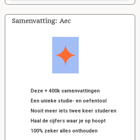
Samenvatting: Aec
Deze + 400k samenvattingen
Een unieke studie- en oefentool
Nooit meer iets twee keer studeren
Haal de cijfers waar je op hoopt
100% zeker alles onthouden