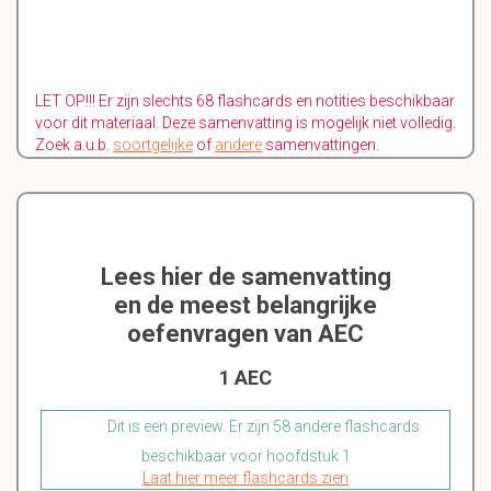
LET OP!!! Er zijn slechts 68 flashcards en notities beschikbaar
voor dit materiaal. Deze samenvatting is mogelijk niet volledig.
Zoek a.u.b.
soortgelijke
of
andere
samenvattingen.
Lees hier de samenvatting
en de meest belangrijke
oefenvragen van AEC
1 AEC
Dit is een preview. Er zijn 58 andere flashcards
beschikbaar voor hoofdstuk 1
Laat hier meer flashcards zien