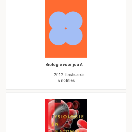
Biologie voor jou A
flashcards
2012
& notities