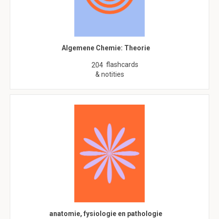
Algemene Chemie: Theorie
flashcards
204
& notities
anatomie, fysiologie en pathologie