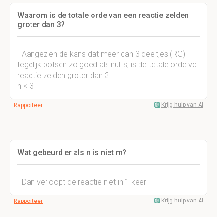
Waarom is de totale orde van een reactie zelden
groter dan 3?
- Aangezien de kans dat meer dan 3 deeltjes (RG)
tegelijk botsen zo goed als nul is, is de totale orde vd
reactie zelden groter dan 3.
n < 3
Krijg hulp van AI
Rapporteer
Wat gebeurd er als n is niet m?
- Dan verloopt de reactie niet in 1 keer
Krijg hulp van AI
Rapporteer