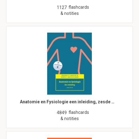
flashcards
1127
& notities
Anatomie en Fysiologie een inleiding, zesde …
flashcards
4849
& notities