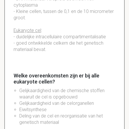
cytoplasma
- Kleine cellen, tussen de 0,1 en de 10 micrometer
groot.
Eukaryote cel
:
- duidelijke intracellulaire compartimentalisatie
- goed ontwikkelde celkern die het genetisch
materiaal bevat.
Welke overeenkomsten zijn er bij alle
eukaryote cellen?
Gelijkaardigheid van de chemische stoffen
waaruit de cel is opgebouwd
Gelijkaardigheid van de celorganellen
Eiwitsynthese
Deling van de cel en reorganisatie van het
genetisch materiaal