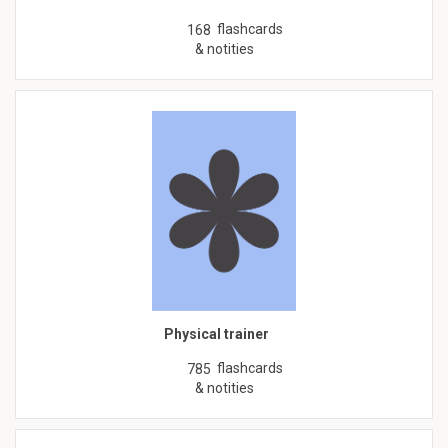
flashcards
168
& notities
Physical trainer
flashcards
785
& notities