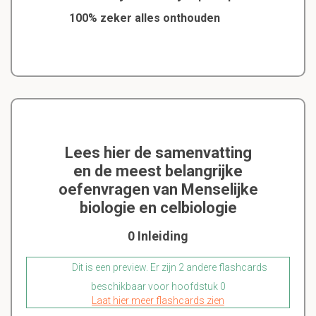
100% zeker alles onthouden
Lees hier de samenvatting
en de meest belangrijke
oefenvragen van Menselijke
biologie en celbiologie
0 Inleiding
Dit is een preview. Er zijn 2 andere flashcards
beschikbaar voor hoofdstuk 0
Laat hier meer flashcards zien