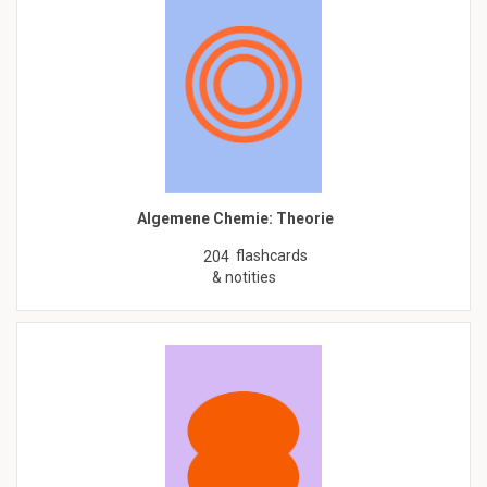
Algemene Chemie: Theorie
flashcards
204
& notities