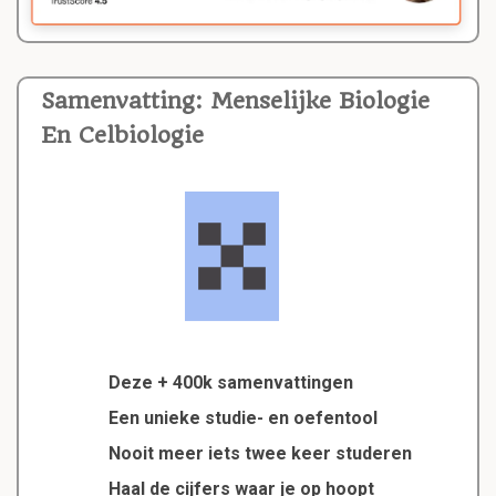
Samenvatting: Menselijke Biologie
En Celbiologie
Deze + 400k samenvattingen
Een unieke studie- en oefentool
Nooit meer iets twee keer studeren
Haal de cijfers waar je op hoopt