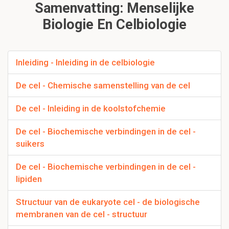
Samenvatting: Menselijke
Biologie En Celbiologie
Inleiding - Inleiding in de celbiologie
De cel - Chemische samenstelling van de cel
De cel - Inleiding in de koolstofchemie
De cel - Biochemische verbindingen in de cel -
suikers
De cel - Biochemische verbindingen in de cel -
lipiden
Structuur van de eukaryote cel - de biologische
membranen van de cel - structuur