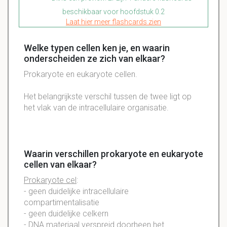
beschikbaar voor hoofdstuk 0.2
Laat hier meer flashcards zien
Welke typen cellen ken je, en waarin
onderscheiden ze zich van elkaar?
Prokaryote en eukaryote cellen.
Het belangrijkste verschil tussen de twee ligt op
het vlak van de intracellulaire organisatie.
Waarin verschillen prokaryote en eukaryote
cellen van elkaar?
Prokaryote cel
:
- geen duidelijke intracellulaire
compartimentalisatie
- geen duidelijke celkern
- DNA materiaal verspreid doorheen het