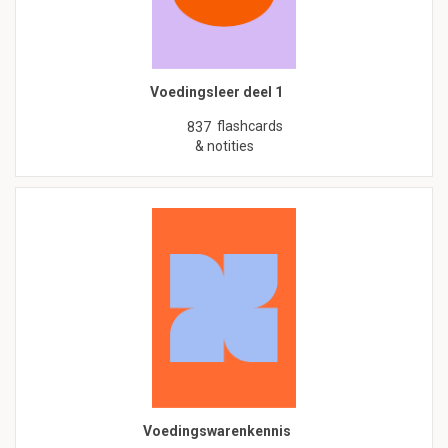
Voedingsleer deel 1
flashcards
837
& notities
Voedingswarenkennis