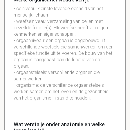
-
celniveau
:
kleinste
levende eenheid van het
menselijk
lichaam
-
weefselniveau
: verzameling van cellen met
dezelfde functie(s). Elk weefsel heeft zijn eigen
kenmerken en eigenschappen.
- orgaanniveau: een orgaan is opgebouwd uit
verschillende weefsels die samenwerken om een
specifieke functie uit te voeren. De bouw van het
orgaan is aangepast aan de functie van dat
orgaan.
- orgaanstelsels: verschillende organen die
samenwerken
- organisme: de verschillende orgaanstelsels
werken samen om het leven en de gezondheid
van het organisme in stand te houden.
Wat versta je onder anatomie en welke