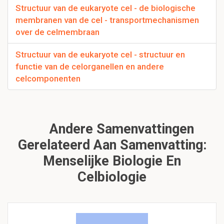
Structuur van de eukaryote cel - de biologische
membranen van de cel - transportmechanismen
over de celmembraan
Structuur van de eukaryote cel - structuur en
functie van de celorganellen en andere
celcomponenten
Andere Samenvattingen
Gerelateerd Aan Samenvatting:
Menselijke Biologie En
Celbiologie