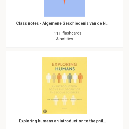
Class notes - Algemene Geschiedenis van de N…
flashcards
111
& notities
Exploring humans an introduction to the phil…