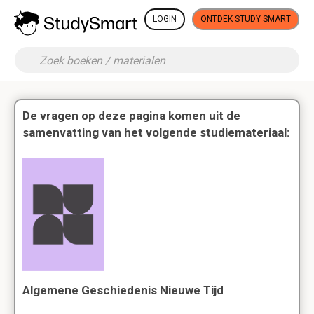
LOGIN
ONTDEK STUDY SMART
De vragen op deze pagina komen uit de
samenvatting van het volgende studiemateriaal:
Algemene Geschiedenis Nieuwe Tijd