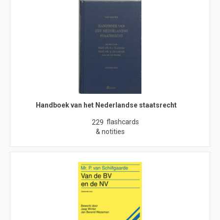
Handboek van het Nederlandse staatsrecht
flashcards
229
& notities