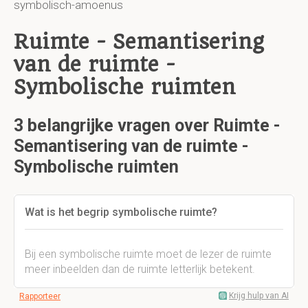
symbolisch-amoenus
Ruimte - Semantisering
van de ruimte -
Symbolische ruimten
3 belangrijke vragen over Ruimte -
Semantisering van de ruimte -
Symbolische ruimten
Wat is het begrip symbolische ruimte?
Bij een symbolische ruimte moet de lezer de ruimte
meer inbeelden dan de ruimte letterlijk betekent.
Krijg hulp van AI
Rapporteer