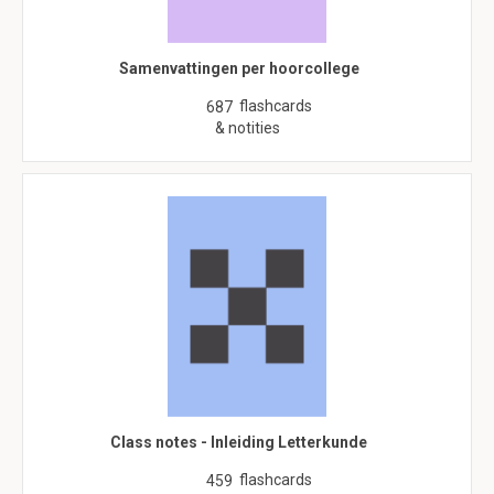
Samenvattingen per hoorcollege
flashcards
687
& notities
Class notes - Inleiding Letterkunde
flashcards
459