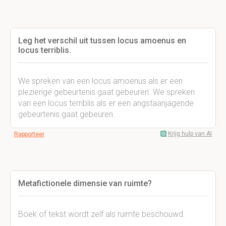
Leg het verschil uit tussen locus amoenus en
locus terriblis.
We spreken van een locus amoenus als er een
plezierige gebeurtenis gaat gebeuren. We spreken
van een locus terriblis als er een angstaanjagende
gebeurtenis gaat gebeuren.
Krijg hulp van AI
Rapporteer
Metafictionele dimensie van ruimte?
Boek of tekst wordt zelf als ruimte beschouwd.