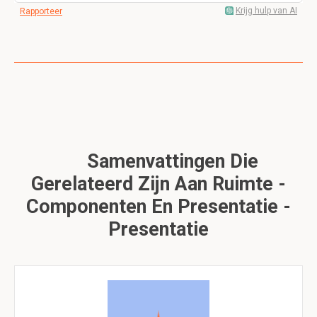
Krijg hulp van AI
Rapporteer
Samenvattingen Die
Gerelateerd Zijn Aan Ruimte -
Componenten En Presentatie -
Presentatie