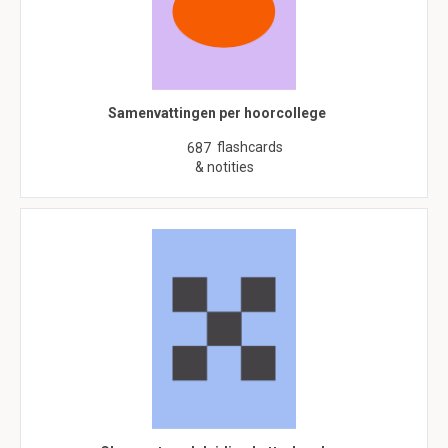
Samenvattingen per hoorcollege
flashcards
687
& notities