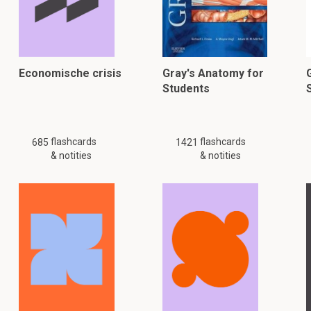
Economische crisis
Gray's Anatomy for
Students
flashcards
flashcards
685
1421
& notities
& notities