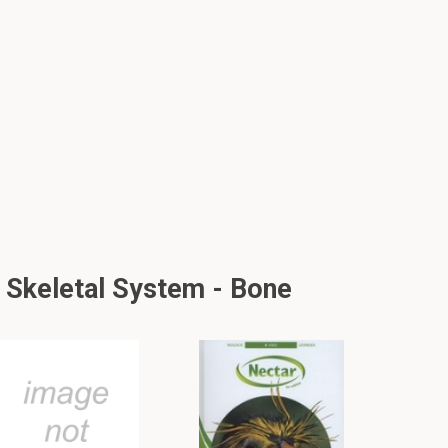
 Skeletal System - Bone