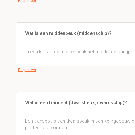
Rapporteer
Wat is een middenbeuk (middenschip)?
In een kerk is de middenbeuk het middelste gangpad
Rapporteer
Wat is een transept (dwarsbeuk, dwarsschip)?
Een transept is een dwarsbeuk in een kerkgebouw da
plattegrond vormen.