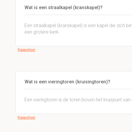
Wat is een straalkapel (kranskapel)?
Een straalkapel (kranskapel) is een kapel die zich b
een grotere kerk.
Rapporteer
Wat is een vieringtoren (kruisingtoren)?
Een vieringtoren is de toren boven het kruispunt va
Rapporteer