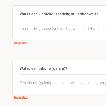
Wat is een vierdelig, zesdelig kruisribgewelf?
Een vierdelig, zesdelig kruisribgewelf heeft 4 of 6 rib
Rapporteer
Wat is een tribune (galerij)?
Een tribune (galerij) is een verhoogde zitplaats voo
Rapporteer