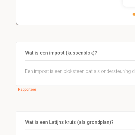
Wat is een impost (kussenblok)?
Een impost is een bloksteen dat als ondersteuning d
Rapporteer
Wat is een Latijns kruis (als grondplan)?