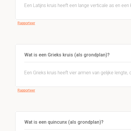
Een Latijns kruis heeft een lange verticale as en een
Rapporteer
Wat is een Grieks kruis (als grondplan)?
Een Grieks kruis heeft vier armen van gelijke lengte, 
Rapporteer
Wat is een quincunx (als grondplan)?