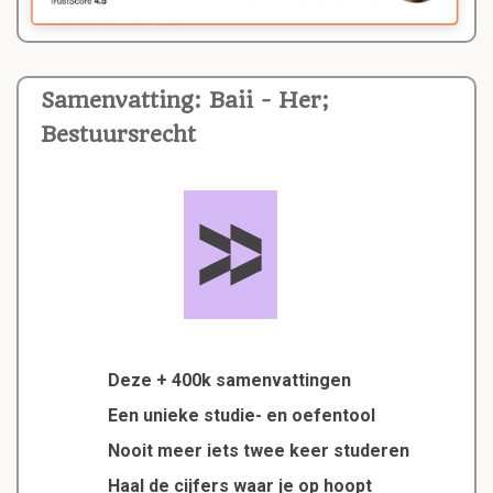
Samenvatting: Baii - Her;
Bestuursrecht
Deze + 400k samenvattingen
Een unieke studie- en oefentool
Nooit meer iets twee keer studeren
Haal de cijfers waar je op hoopt