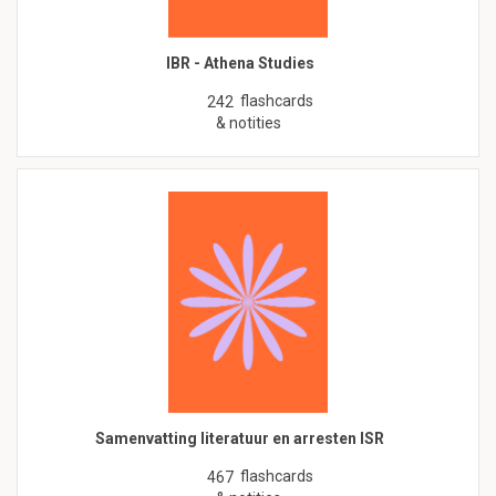
IBR - Athena Studies
flashcards
242
& notities
Samenvatting literatuur en arresten ISR
flashcards
467