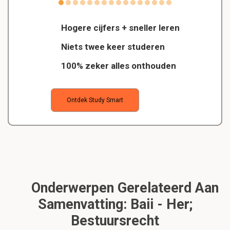
Hogere cijfers + sneller leren
Niets twee keer studeren
100% zeker alles onthouden
Ontdek Study Smart
Onderwerpen Gerelateerd Aan
Samenvatting: Baii - Her;
Bestuursrecht