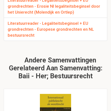
Literatuurreader - Legaliteitsbeginsel + EU
grondrechten - Erosie Nl legaliteitsbeginsel door
het Unierecht (Molendijk en Ortlep)
Literatuurreader - Legaliteitsbeginsel + EU
grondrechten - Europese grondrechten en NL
bestuursrecht
Andere Samenvattingen
Gerelateerd Aan Samenvatting:
Baii - Her; Bestuursrecht