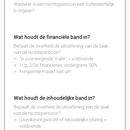
Wanneer is een rechtspersoon een buitenwettelijk
b-orgaan?
Wat houdt de financiële band in?
Betaalt de overheid de uitoefening van de taak
van de rechtspersoon?
"in overwegende mate" = voldoende
I.i.g. 2/3e financieren, ondergrens 50%
Frequentie maakt niet uit!
Wat houdt de inhoudelijke band in?
Bepaalt de overheid de uitoefening van de taak
van de rechtspersoon?
Goedkeuringsrecht of inhoudelijke sturing =
voldoende