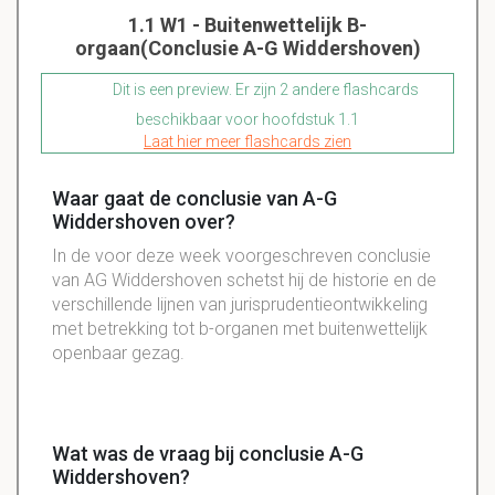
1.1 W1 - Buitenwettelijk B-
orgaan(Conclusie A-G Widdershoven)
Dit is een preview. Er zijn 2 andere flashcards
beschikbaar voor hoofdstuk 1.1
Laat hier meer flashcards zien
Waar gaat de conclusie van A-G
Widdershoven over?
In de voor deze week voorgeschreven conclusie
van AG Widdershoven schetst hij de historie en de
verschillende lijnen van jurisprudentieontwikkeling
met betrekking tot b-organen met buitenwettelijk
openbaar gezag.
Wat was de vraag bij conclusie A-G
Widdershoven?