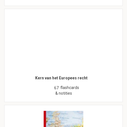
Kern van het Europees recht
flashcards
67
& notities