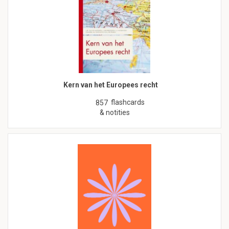
Kern van het Europees recht
flashcards
857
& notities