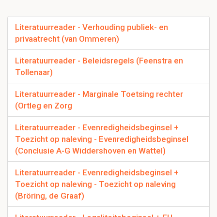
Literatuurreader - Verhouding publiek- en
privaatrecht (van Ommeren)
Literatuurreader - Beleidsregels (Feenstra en
Tollenaar)
Literatuurreader - Marginale Toetsing rechter
(Ortleg en Zorg
Literatuurreader - Evenredigheidsbeginsel +
Toezicht op naleving - Evenredigheidsbeginsel
(Conclusie A-G Widdershoven en Wattel)
Literatuurreader - Evenredigheidsbeginsel +
Toezicht op naleving - Toezicht op naleving
(Bröring, de Graaf)