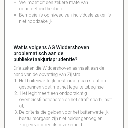
Wel moet dit een zekere mate van
concreetheid hebben
Bemoeienis op niveau van individuele zaken is
niet noodzakelijk
Wat is volgens AG Widdershoven
problematisch aan de
publieketaakjurisprudentie?
Drie zaken die Widdershoven aanhaalt aan de
hand van de opvatting van Zijlstra.
Het buitenwettelijk bestuursorgaan staat op
gespannen voet met het legaliteitsbeginsel;
Het legitimeert een ondoorzichtig
overheidsfunctioneren en het straft daarbij niet
af;
De criteria die gelden voor het buitenwettelijk
bestuursorgaan zijn niet helder genoeg en
zorgen voor rechtsonzekerheid