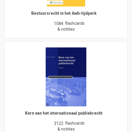
Bestuursrecht in het Awb-tijdperk
flashcards
1084
& notities
Kern van het internationaal publiekrecht
flashcards
3122
& notities