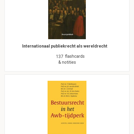
Internationaal publiekrecht als wereldrecht
flashcards
137
& notities