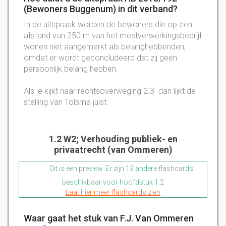
(Bewoners Buggenum) in dit verband?
In de uitspraak worden de bewoners die op een
afstand van 250 m van het mestverwerkingsbedrijf
wonen niet aangemerkt als belanghebbenden,
omdat er wordt geconcludeerd dat zij geen
persoonlijk belang hebben.
Als je kijkt naar rechtsoverweging 2.3 dan lijkt de
stelling van Tolsma juist.
1.2 W2; Verhouding publiek- en
privaatrecht (van Ommeren)
Dit is een preview. Er zijn 13 andere flashcards
beschikbaar voor hoofdstuk 1.2
Laat hier meer flashcards zien
Waar gaat het stuk van F.J. Van Ommeren