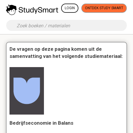
LOGIN
ONTDEK STUDY SMART
De vragen op deze pagina komen uit de
samenvatting van het volgende studiemateriaal:
Bedrijfseconomie in Balans