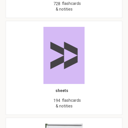
flashcards
728
& notities
sheets
flashcards
194
& notities