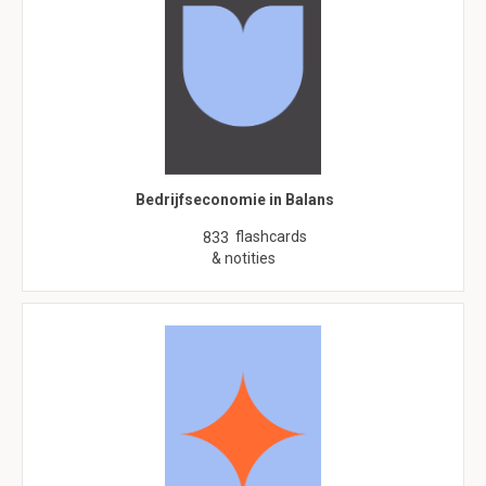
Bedrijfseconomie in Balans
flashcards
833
& notities