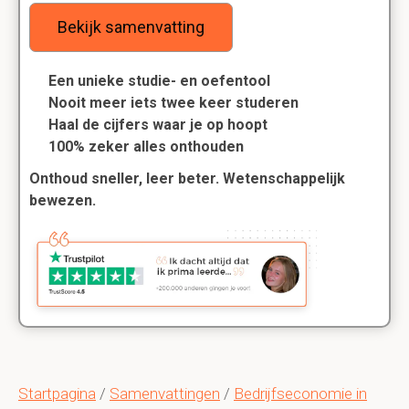
Bekijk samenvatting
Een unieke studie- en oefentool
Nooit meer iets twee keer studeren
Haal de cijfers waar je op hoopt
100% zeker alles onthouden
Onthoud sneller, leer beter. Wetenschappelijk
bewezen.
Startpagina
/
Samenvattingen
/
Bedrijfseconomie in