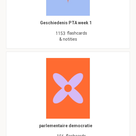
Geschiedenis PTA week 1
flashcards
1153
& notities
parlementaire democratie