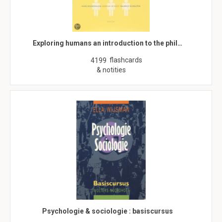
Exploring humans an introduction to the phil…
flashcards
4199
& notities
Psychologie & sociologie : basiscursus