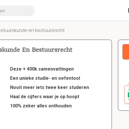
estuurskunde-en-bestuursrecht
skunde En Bestuursrecht
Deze + 400k samenvattingen
Een unieke studie- en oefentool
Nooit meer iets twee keer studeren
Haal de cijfers waar je op hoopt
100% zeker alles onthouden