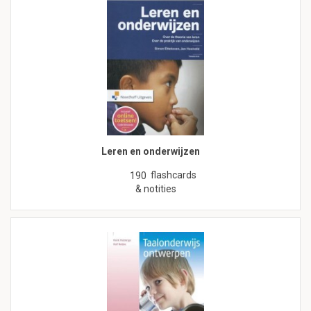
Leren en onderwijzen
flashcards
190
& notities