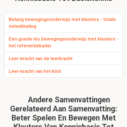
Belang bewegingsonderwijs met kleuters - totale
ontwikkeling
Een goede les bewegingsonderwijs met kleuters -
het referentiekader
Leer-kracht van de leerkracht
Leer-kracht van het kind
Andere Samenvattingen
Gerelateerd Aan Samenvatting:
Beter Spelen En Bewegen Met