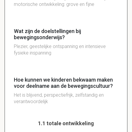
motorische ontwikkeling: grove en fijne
Wat zijn de doelstellingen bij
bewegingsonderwijs?
Plezier, geestelijke ontspanning en intensieve
fysieke inspanning
Hoe kunnen we kinderen bekwaam maken
voor deelname aan de bewegingscultuur?
Het is blijvend, perspectiefrijk, zelfstandig en
verantwoordelijk
1.1 totale ontwikkeling