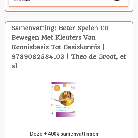
Samenvatting: Beter Spelen En
Bewegen Met Kleuters Van
Kennisbasis Tot Basiskennis |
9789082584103 | Theo de Groot, et
al
Deze + 400k samenvattingen