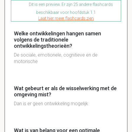
Dit is een preview. Er zijn 25 andere flashcards
beschikbaar voor hoofdstuk 1.1
Laat hier meer flashcards zien
Welke ontwikkelingen hangen samen
volgens de traditionele
ontwikkelingstheorieën?
De sociale, emotionele, cognitieve en de
motorische
Wat gebeurt er als de wisselwerking met de
omgeving mist?
Dan is er geen ontwikkeling mogelijk
Wat is van belang voor een optimale