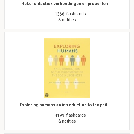
Rekendidactiek verhoudingen en procenten
flashcards
1366
& notities
Exploring humans an introduction to the phil…
flashcards
4199
& notities