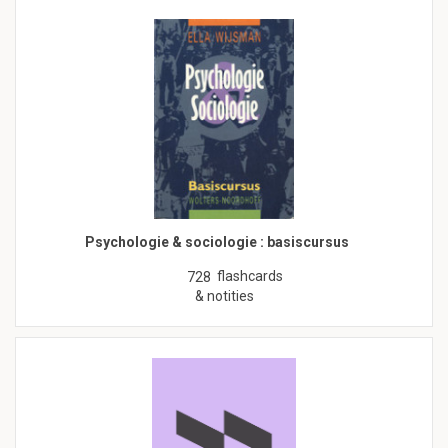
Psychologie & sociologie : basiscursus
flashcards
728
& notities