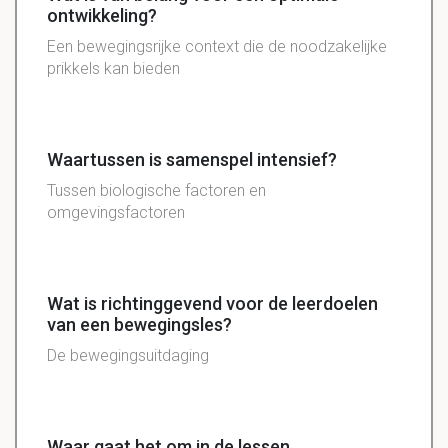
ontwikkeling?
Een bewegingsrijke context die de noodzakelijke
prikkels kan bieden
Waartussen is samenspel intensief?
Tussen biologische factoren en
omgevingsfactoren
Wat is richtinggevend voor de leerdoelen
van een bewegingsles?
De bewegingsuitdaging
Waar gaat het om in de lessen