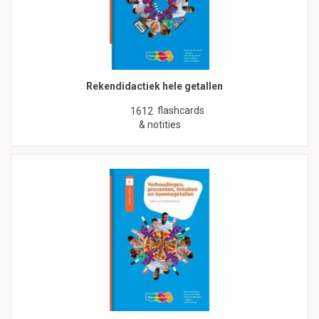
Rekendidactiek hele getallen
flashcards
1612
& notities