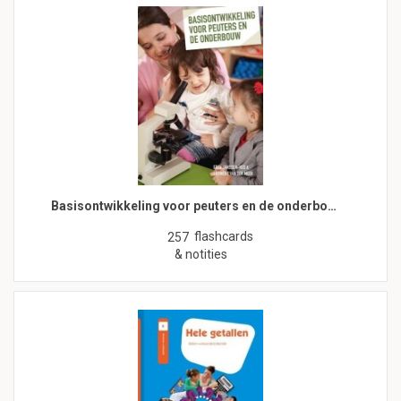
Basisontwikkeling voor peuters en de onderbo…
flashcards
257
& notities