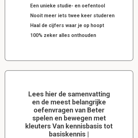
Een unieke studie- en oefentool
Nooit meer iets twee keer studeren
Haal de cijfers waar je op hoopt
100% zeker alles onthouden
Lees hier de samenvatting
en de meest belangrijke
oefenvragen van Beter
spelen en bewegen met
kleuters Van kennisbasis tot
basiskennis |