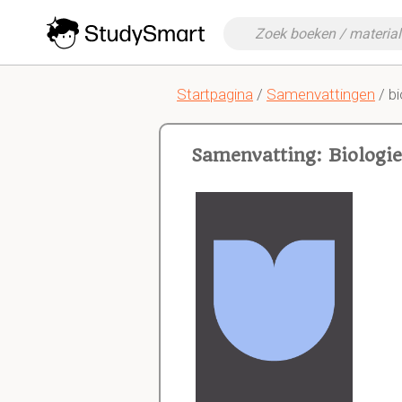
Startpagina
/
Samenvattingen
/ bi
Samenvatting: Biologie