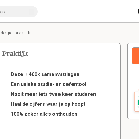
ologie-praktijk
 Praktijk
Deze + 400k samenvattingen
Een unieke studie- en oefentool
Nooit meer iets twee keer studeren
Haal de cijfers waar je op hoopt
100% zeker alles onthouden