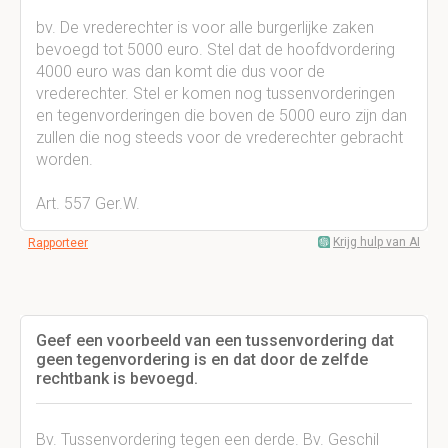
bv. De vrederechter is voor alle burgerlijke zaken
bevoegd tot 5000 euro. Stel dat de hoofdvordering
4000 euro was dan komt die dus voor de
vrederechter. Stel er komen nog tussenvorderingen
en tegenvorderingen die boven de 5000 euro zijn dan
zullen die nog steeds voor de vrederechter gebracht
worden.
Art. 557 Ger.W.
Krijg hulp van AI
Rapporteer
Geef een voorbeeld van een tussenvordering dat
geen tegenvordering is en dat door de zelfde
rechtbank is bevoegd.
Bv. Tussenvordering tegen een derde. Bv. Geschil