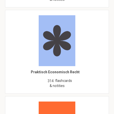
Praktisch Economisch Recht
flashcards
314
& notities