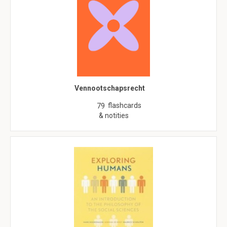
Vennootschapsrecht
flashcards
79
& notities