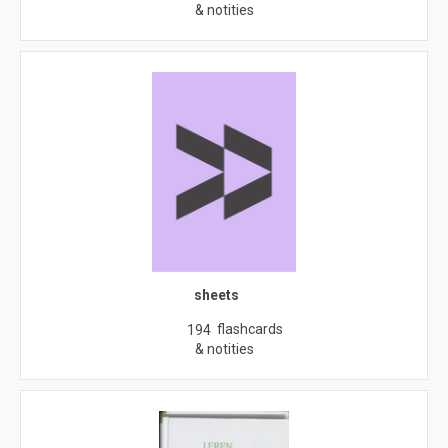
& notities
sheets
flashcards
194
& notities