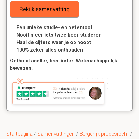
Bekijk samenvatting
Een unieke studie- en oefentool
Nooit meer iets twee keer studeren
Haal de cijfers waar je op hoopt
100% zeker alles onthouden
Onthoud sneller, leer beter. Wetenschappelijk
bewezen.
Startpagina
/
Samenvattingen
/
Burgerlijk procesrecht
/