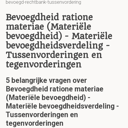
bevoegd-rechtbank-tussenvordering
Bevoegdheid ratione
materiae (Materiële
bevoegdheid) - Materiële
bevoegdheidsverdeling -
Tussenvorderingen en
tegenvorderingen
5 belangrijke vragen over
Bevoegdheid ratione materiae
(Materiële bevoegdheid) -
Materiële bevoegdheidsverdeling -
Tussenvorderingen en
tegenvorderingen