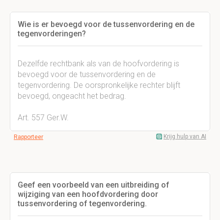
Wie is er bevoegd voor de tussenvordering en de
tegenvorderingen?
Dezelfde rechtbank als van de hoofvordering is
bevoegd voor de tussenvordering en de
tegenvordering. De oorspronkelijke rechter blijft
bevoegd, ongeacht het bedrag.
Art. 557 Ger.W.
Krijg hulp van AI
Rapporteer
Geef een voorbeeld van een uitbreiding of
wijziging van een hoofdvordering door
tussenvordering of tegenvordering.