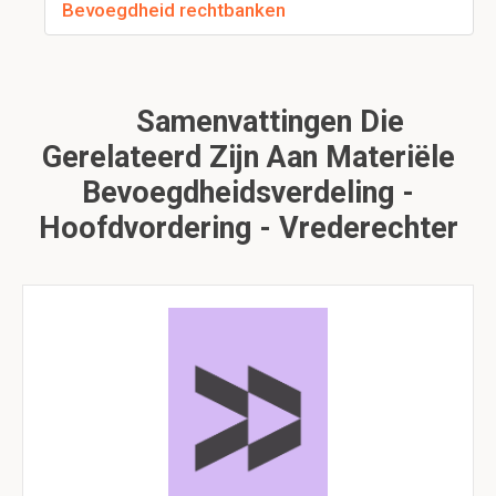
Bevoegdheid rechtbanken
Samenvattingen Die
Gerelateerd Zijn Aan Materiële
Bevoegdheidsverdeling -
Hoofdvordering - Vrederechter