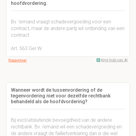
hoofdvordering.
Bv. Iemand vraagt schadevergoeding voor een
contract, maar de andere partij wil ontbinding van een
contract.
Art. 563 Ger.W.
Krijg hulp van AI
Rapporteer
Wanneer wordt de tussenvordering of de
tegenvordering niet voor dezelfde rechtbank
behandeld als de hoofdvordering?
Bij excl/uitsluitende bevoegdheid van de andere
rechtbank. Bv. Iemand wil een schadevergoeding en
de andere vraagt de faillietverklaring dan is die wel