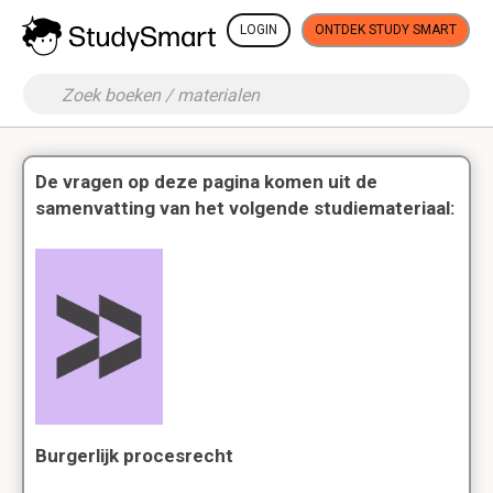
LOGIN
ONTDEK STUDY SMART
De vragen op deze pagina komen uit de
samenvatting van het volgende studiemateriaal:
Burgerlijk procesrecht