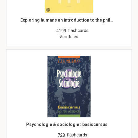
Exploring humans an introduction to the phil…
flashcards
4199
& notities
Psychologie & sociologie : basiscursus
flashcards
728