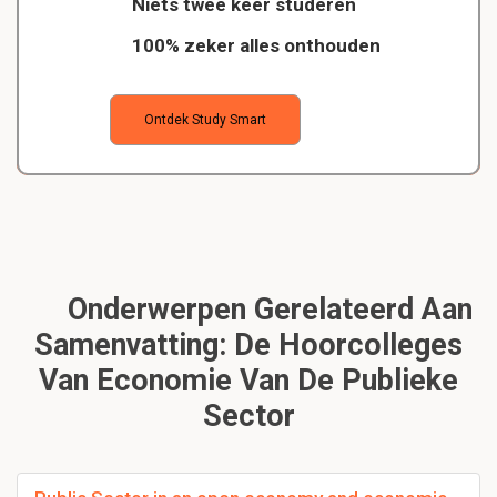
Niets twee keer studeren
100% zeker alles onthouden
Ontdek Study Smart
Onderwerpen Gerelateerd Aan
Samenvatting: De Hoorcolleges
Van Economie Van De Publieke
Sector