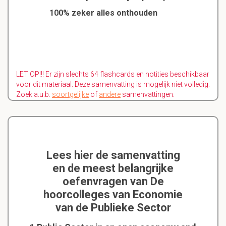
100% zeker alles onthouden
LET OP!!! Er zijn slechts 64 flashcards en notities beschikbaar
voor dit materiaal. Deze samenvatting is mogelijk niet volledig.
Zoek a.u.b.
soortgelijke
of
andere
samenvattingen.
Lees hier de samenvatting
en de meest belangrijke
oefenvragen van De
hoorcolleges van Economie
van de Publieke Sector