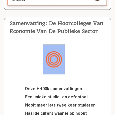
Samenvatting: De Hoorcolleges Van
Economie Van De Publieke Sector
Deze + 400k samenvattingen
Een unieke studie- en oefentool
Nooit meer iets twee keer studeren
Haal de cijfers waar je op hoopt