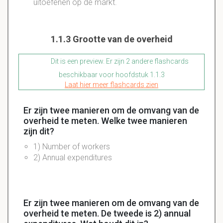
uitoefenen op de markt.
1.1.3 Grootte van de overheid
Dit is een preview. Er zijn 2 andere flashcards
beschikbaar voor hoofdstuk 1.1.3
Laat hier meer flashcards zien
Er zijn twee manieren om de omvang van de
overheid te meten. Welke twee manieren
zijn dit?
1) Number of workers
2) Annual expenditures
Er zijn twee manieren om de omvang van de
overheid te meten. De tweede is 2) annual