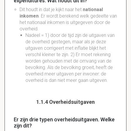
expenditures. Wat houdt dit in?
Dit houdt in dat je kijkt naar het
nationaal
inkomen
. Er wordt berekend welk gedeelte van
het nationaal inkomen is uitgegeven door de
overheid.
Nadeel = 1) door de tijd zijn de uitgaven van
de overheid gestegen, maar als je deze
uitgaven corrigeert met inflatie blijkt het
verschil kleiner te zijn. 2) Er moet rekening
worden gehouden met de omvang van de
bevolking. Als de bevolking groeit, heeft de
overheid meer uitgaven per inwoner: de
overheid is dan niet meer gaan uitgeven.
1.1.4 Overheidsuitgaven
Er zijn drie typen overheidsuitgaven. Welke
zijn dit?