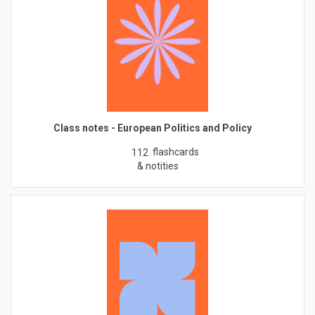
Class notes - European Politics and Policy
flashcards
112
& notities