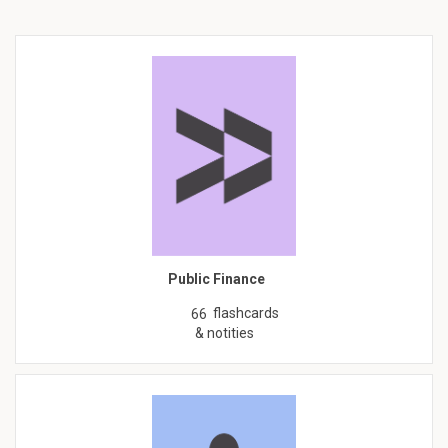
Public Finance
flashcards
66
& notities