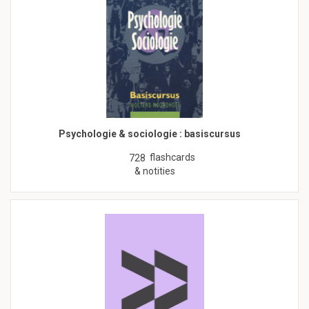
Psychologie & sociologie : basiscursus
flashcards
728
& notities