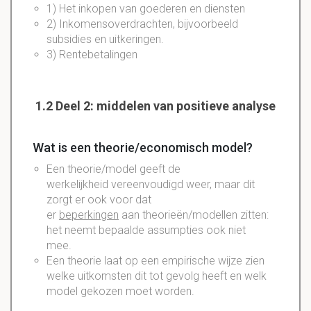
1) Het inkopen van goederen en diensten
2) Inkomensoverdrachten, bijvoorbeeld
subsidies en uitkeringen.
3) Rentebetalingen
1.2 Deel 2: middelen van positieve analyse
Wat is een theorie/economisch model?
Een theorie/model geeft de
werkelijkheid vereenvoudigd weer, maar dit
zorgt er ook voor dat
er
beperkingen
aan theorieën/modellen zitten:
het neemt bepaalde assumpties ook niet
mee.
Een theorie laat op een empirische wijze zien
welke uitkomsten dit tot gevolg heeft en welk
model gekozen moet worden.