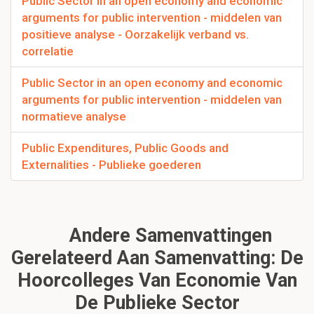
Public Sector in an open economy and economic
arguments for public intervention - middelen van
positieve analyse - Oorzakelijk verband vs.
correlatie
Public Sector in an open economy and economic
arguments for public intervention - middelen van
normatieve analyse
Public Expenditures, Public Goods and
Externalities - Publieke goederen
Andere Samenvattingen
Gerelateerd Aan Samenvatting: De
Hoorcolleges Van Economie Van
De Publieke Sector