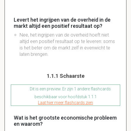
Levert het ingrijpen van de overheid in de
markt altijd een positief resultaat op?
Nee, het ingrijpen van de overheid hoeft niet
altijd een positief resultaat op te leveren: soms
is het beter om de markt zelf in evenwicht te
laten brengen.
1.1.1 Schaarste
Dit is een preview. Er zijn 1 andere flashcards
beschikbaar voor hoofdstuk 1.1.1
Laat hier meer flashcards zien
Wat is het grootste economische probleem
en waarom?