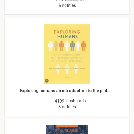
& notities
Exploring humans an introduction to the phil…
flashcards
4199
& notities