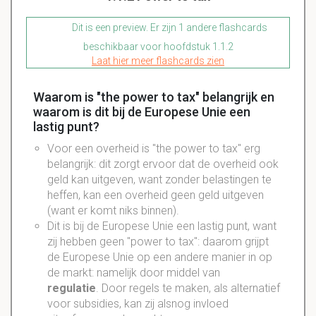
Dit is een preview. Er zijn 1 andere flashcards
beschikbaar voor hoofdstuk 1.1.2
Laat hier meer flashcards zien
Waarom is "the power to tax" belangrijk en
waarom is dit bij de Europese Unie een
lastig punt?
Voor een overheid is "the power to tax" erg
belangrijk: dit zorgt ervoor dat de overheid ook
geld kan uitgeven, want zonder belastingen te
heffen, kan een overheid geen geld uitgeven
(want er komt niks binnen).
Dit is bij de Europese Unie een lastig punt, want
zij hebben geen "power to tax": daarom grijpt
de Europese Unie op een andere manier in op
de markt: namelijk door middel van
regulatie
. Door regels te maken, als alternatief
voor subsidies, kan zij alsnog invloed