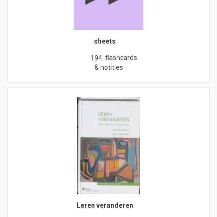
sheets
flashcards
194
& notities
Leren veranderen