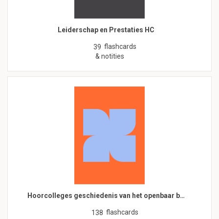
Leiderschap en Prestaties HC
flashcards
39
& notities
Hoorcolleges geschiedenis van het openbaar b…
flashcards
138