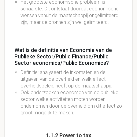
Het grootste economische probleem is
schaarste. Dit ontstaat doordat economische
wensen vanuit de maatschappij ongelimiteerd
zijn, maar de bronnen zijn wel gelimiteerd.
Wat is de definitie van Economie van de
Publieke Sector/Public Finance/Public
Sector economics/Public Economics?
Definitie: analyseert de inkomsten en de
uitgaven van de overheid en welk effect
overheidsbeleid heeft op de maatschappij.
Ook onderzoeken economen van de publieke
sector welke activiteiten moten worden
ondernomen door de overheid om dit effect zo
groot mogelijk te maken.
1.1.2 Power to tax