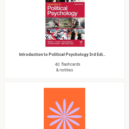
Introduction to Political Psychology 3rd Edi…
flashcards
40
& notities