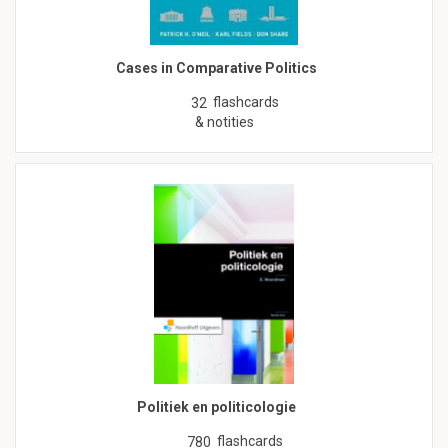
Cases in Comparative Politics
flashcards
32
& notities
Politiek en politicologie
flashcards
780