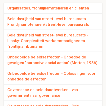
Organisaties, frontlijnambtenaren en cliënten
Beleidsvrijheid van street-level bureaucrats -
Frontlijnambtenaren/street-level bureaucrats
Beleidsvrijheid van street-level bureaucrats -
Lipsky: Complexiteit werkomstandigheden
frontlijnambtenaren
Onbedoelde beleidseffecten - Onbedoelde
gevolgen "purposive social action" (Merton, 1936)
Onbedoelde beleidseffecten - Oplossingen voor
onbedoelde effecten
Governance en beleidsnetwerken - van
government naar governance