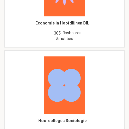
Economie in Hoofdlijnen BIL
flashcards
305
& notities
Hoorcolleges Sociologie