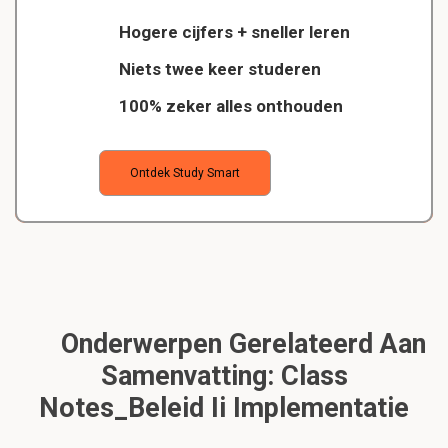
Hogere cijfers + sneller leren
Niets twee keer studeren
100% zeker alles onthouden
Ontdek Study Smart
Onderwerpen Gerelateerd Aan
Samenvatting: Class
Notes_Beleid Ii Implementatie