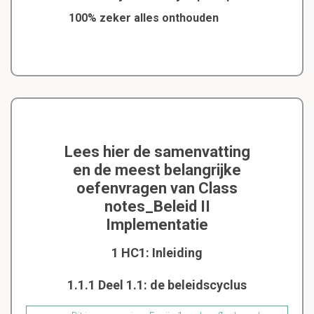
100% zeker alles onthouden
Lees hier de samenvatting
en de meest belangrijke
oefenvragen van Class
notes_Beleid II
Implementatie
1 HC1: Inleiding
1.1.1 Deel 1.1: de beleidscyclus