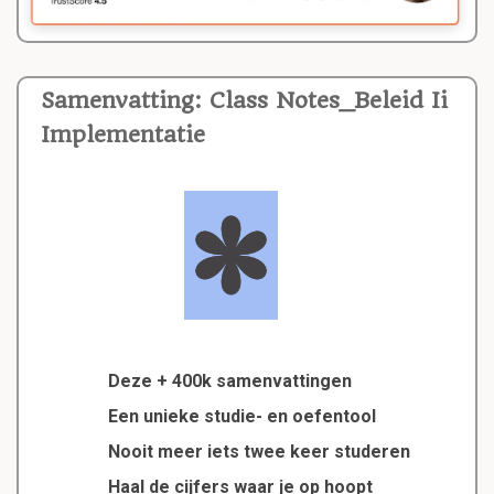
Samenvatting: Class Notes_Beleid Ii
Implementatie
Deze + 400k samenvattingen
Een unieke studie- en oefentool
Nooit meer iets twee keer studeren
Haal de cijfers waar je op hoopt