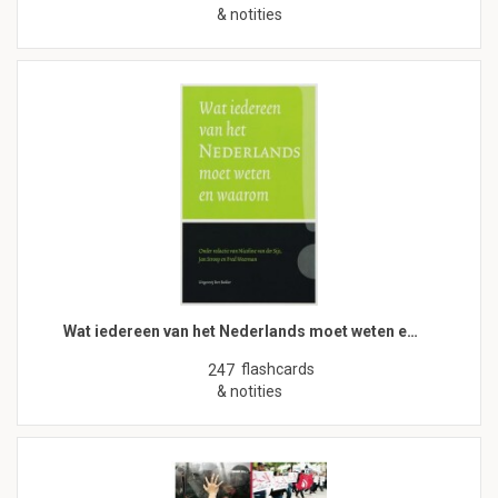
& notities
Wat iedereen van het Nederlands moet weten e…
flashcards
247
& notities