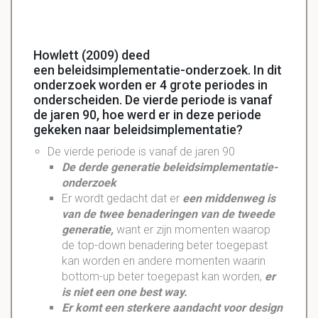
Howlett (2009) deed
een beleidsimplementatie-onderzoek. In dit
onderzoek worden er 4 grote periodes in
onderscheiden. De vierde periode is vanaf
de jaren 90, hoe werd er in deze periode
gekeken naar beleidsimplementatie?
De vierde periode is vanaf de jaren 90
De derde generatie beleidsimplementatie-
onderzoek
Er wordt gedacht dat er
een middenweg is
van de twee benaderingen van de tweede
generatie,
want er zijn momenten waarop
de top-down benadering beter toegepast
kan worden en andere momenten waarin
bottom-up beter toegepast kan worden,
er
is niet een one best way.
Er komt een sterkere aandacht voor design