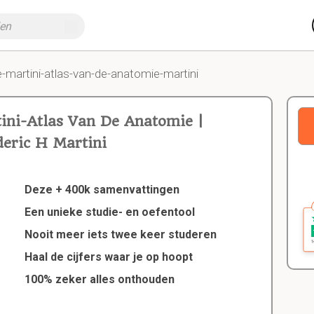
-martini-atlas-van-de-anatomie-martini
ini-Atlas Van De Anatomie |
eric H Martini
Deze + 400k samenvattingen
Een unieke studie- en oefentool
Nooit meer iets twee keer studeren
Haal de cijfers waar je op hoopt
100% zeker alles onthouden