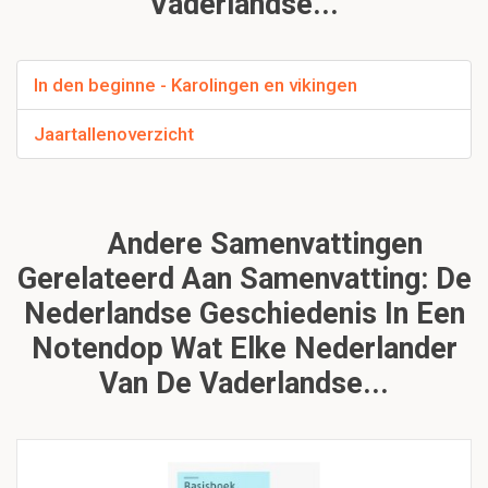
Vaderlandse...
In den beginne - Karolingen en vikingen
Jaartallenoverzicht
Andere Samenvattingen
Gerelateerd Aan Samenvatting: De
Nederlandse Geschiedenis In Een
Notendop Wat Elke Nederlander
Van De Vaderlandse...