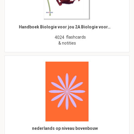
Handboek Biologie voor jou 2A Biologie voor…
flashcards
4024
& notities
nederlands op niveau bovenbouw