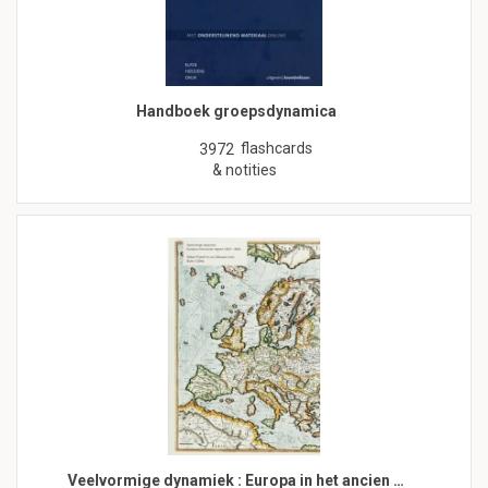
Handboek groepsdynamica
flashcards
3972
& notities
Veelvormige dynamiek : Europa in het ancien …