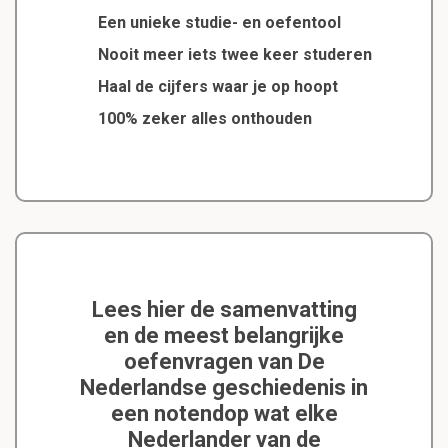
Een unieke studie- en oefentool
Nooit meer iets twee keer studeren
Haal de cijfers waar je op hoopt
100% zeker alles onthouden
Lees hier de samenvatting
en de meest belangrijke
oefenvragen van De
Nederlandse geschiedenis in
een notendop wat elke
Nederlander van de