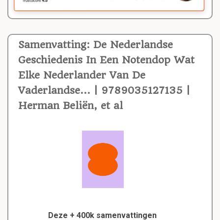
Samenvatting: De Nederlandse
Geschiedenis In Een Notendop Wat
Elke Nederlander Van De
Vaderlandse... | 9789035127135 |
Herman Beliën, et al
Deze + 400k samenvattingen