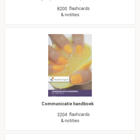
flashcards
8200
& notities
Communicatie handboek
flashcards
3204
& notities