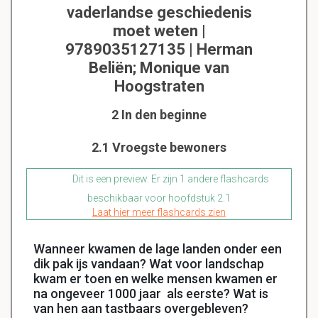
vaderlandse geschiedenis
moet weten |
9789035127135 | Herman
Beliën; Monique van
Hoogstraten
2 In den beginne
2.1 Vroegste bewoners
Dit is een preview. Er zijn 1 andere flashcards
beschikbaar voor hoofdstuk 2.1
Laat hier meer flashcards zien
Wanneer kwamen de lage landen onder een
dik pak ijs vandaan? Wat voor landschap
kwam er toen en welke mensen kwamen er
na ongeveer 1000 jaar als eerste? Wat is
van hen aan tastbaars overgebleven?