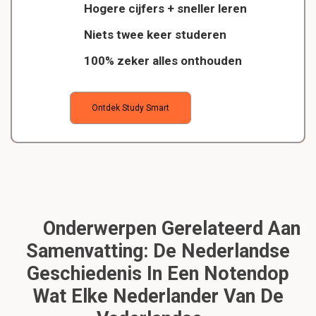
Hogere cijfers + sneller leren
Niets twee keer studeren
100% zeker alles onthouden
Ontdek Study Smart
Onderwerpen Gerelateerd Aan
Samenvatting: De Nederlandse
Geschiedenis In Een Notendop
Wat Elke Nederlander Van De