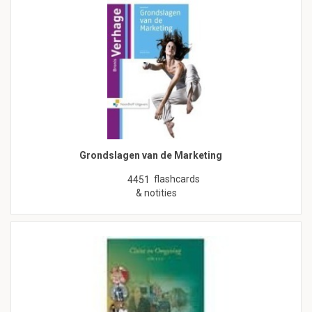
Grondslagen van de Marketing
flashcards
4451
& notities