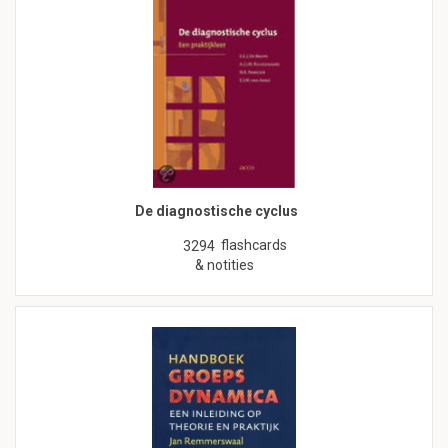
De diagnostische cyclus
flashcards
3294
& notities