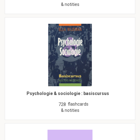
& notities
Psychologie & sociologie : basiscursus
flashcards
728
& notities