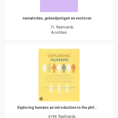
nematoden, geleedpotigen en vectoren
flashcards
71
& notities
Exploring humans an introduction to the phil…
flashcards
4199