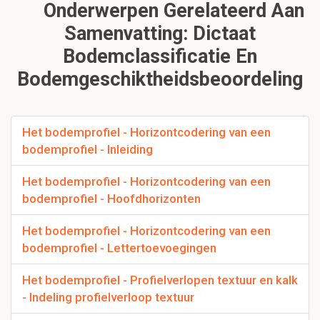
Onderwerpen Gerelateerd Aan
Samenvatting: Dictaat
Bodemclassificatie En
Bodemgeschiktheidsbeoordeling
Het bodemprofiel - Horizontcodering van een
bodemprofiel - Inleiding
Het bodemprofiel - Horizontcodering van een
bodemprofiel - Hoofdhorizonten
Het bodemprofiel - Horizontcodering van een
bodemprofiel - Lettertoevoegingen
Het bodemprofiel - Profielverlopen textuur en kalk
- Indeling profielverloop textuur