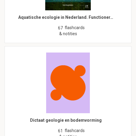
Aquatische ecologie in Nederland. Functioner…
flashcards
67
& notities
Dictaat geologie en bodemvorming
flashcards
61