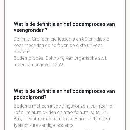
Wat is de definitie en het bodemproces van
veengronden?
Definitie: Gronden die tussen 0 en 80 cm diepte
voor meer dan de helft van de dikte uit veen
bestaan.
Bodemproces: Ophoping van organische stof:
meer dan ongeveer 35%
Wat is de definitie en het bodemproces van
podzolgrond?
Bodems met een inspoelingshorizont van ijzer- en
/of aluminium oxiden en amorfe humus(Bs, Bh,
Bhs, meestal onder een bleke E horizont.) dit zijn
typisch zure zandige bodems.