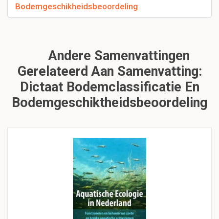
Bodemgeschikheidsbeoordeling
Andere Samenvattingen
Gerelateerd Aan Samenvatting:
Dictaat Bodemclassificatie En
Bodemgeschiktheidsbeoordeling