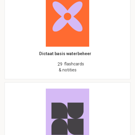
Dictaat basis waterbeheer
flashcards
29
& notities