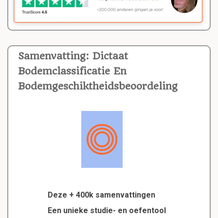
Samenvatting: Dictaat
Bodemclassificatie En
Bodemgeschiktheidsbeoordeling
Deze + 400k samenvattingen
Een unieke studie- en oefentool