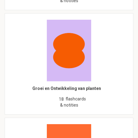
& notities
Groei en Ontwikkeling van planten
flashcards
18
& notities