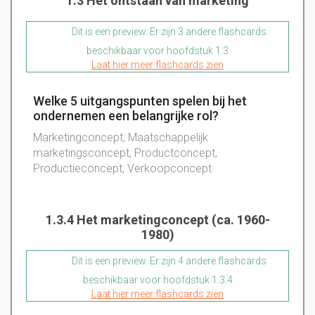
1.3 Het ontstaan van marketing
Dit is een preview. Er zijn 3 andere flashcards
beschikbaar voor hoofdstuk 1.3
Laat hier meer flashcards zien
Welke 5 uitgangspunten spelen bij het
ondernemen een belangrijke rol?
Marketingconcept, Maatschappelijk
marketingsconcept, Productconcept,
Productieconcept, Verkoopconcept
1.3.4 Het marketingconcept (ca. 1960-
1980)
Dit is een preview. Er zijn 4 andere flashcards
beschikbaar voor hoofdstuk 1.3.4
Laat hier meer flashcards zien