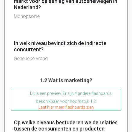
markt voor de aanleg van autosnelwegen in
Nederland?
Monopsonie
In welk niveau bevindt zich de indirecte
concurrent?
Generieke vraag
1.2 Wat is marketing?
Dit is een preview. Er zijn 4 andere flashcards
beschikbaar voor hoofdstuk 1.2
Laat hier meer flashcards zien
Op welke niveaus bestuderen we de relaties
tussen de consumenten en producten