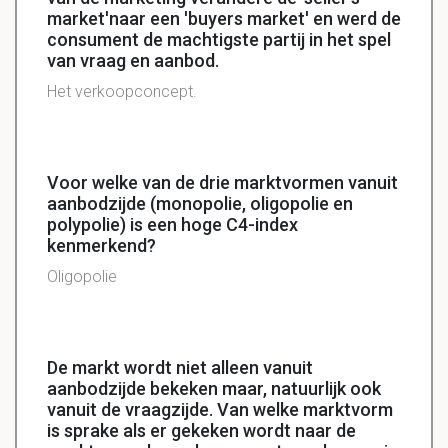
market'naar een 'buyers market' en werd de
consument de machtigste partij in het spel
van vraag en aanbod.
Het verkoopconcept.
Voor welke van de drie marktvormen vanuit
aanbodzijde (monopolie, oligopolie en
polypolie) is een hoge C4-index
kenmerkend?
Oligopolie
De markt wordt niet alleen vanuit
aanbodzijde bekeken maar, natuurlijk ook
vanuit de vraagzijde. Van welke marktvorm
is sprake als er gekeken wordt naar de