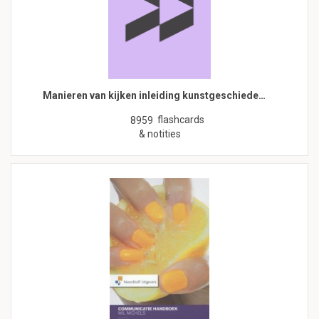
Manieren van kijken inleiding kunstgeschiede…
flashcards
8959
& notities