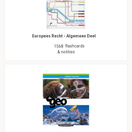
Europees Recht - Algemeen Deel
flashcards
1568
& notities