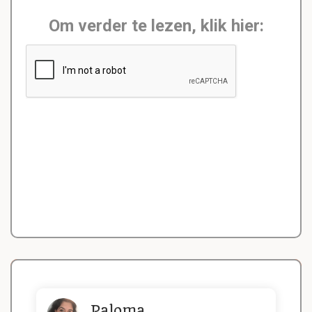
Om verder te lezen, klik hier:
Paloma