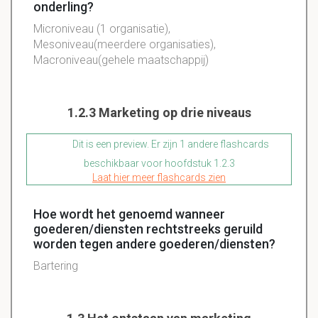
onderling?
Microniveau (1 organisatie),
Mesoniveau(meerdere organisaties),
Macroniveau(gehele maatschappij)
1.2.3 Marketing op drie niveaus
Dit is een preview. Er zijn 1 andere flashcards
beschikbaar voor hoofdstuk 1.2.3
Laat hier meer flashcards zien
Hoe wordt het genoemd wanneer
goederen/diensten rechtstreeks geruild
worden tegen andere goederen/diensten?
Bartering