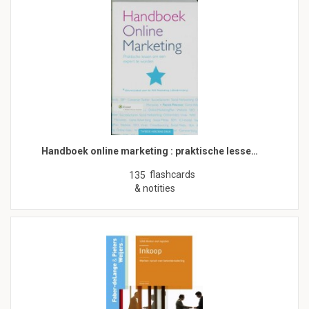
Handboek online marketing : praktische lesse…
flashcards
135
& notities