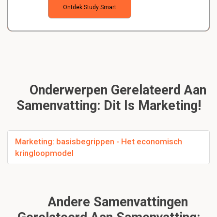
Ontdek Study Smart
Onderwerpen Gerelateerd Aan
Samenvatting: Dit Is Marketing!
Marketing: basisbegrippen - Het economisch
kringloopmodel
Andere Samenvattingen